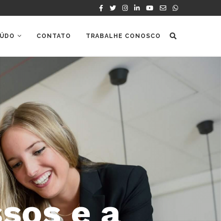
ÚDO
CONTATO
TRABALHE CONOSCO
 dos