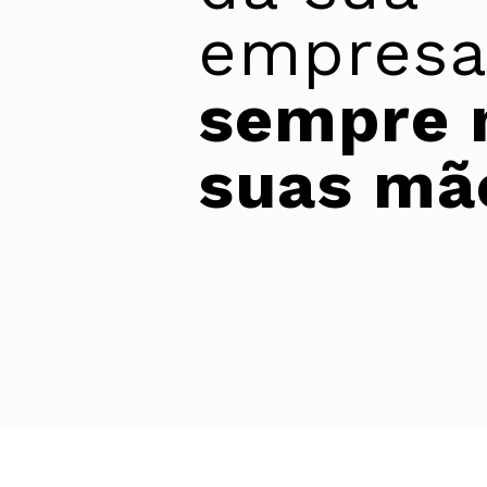
empresa
sempre 
suas mã