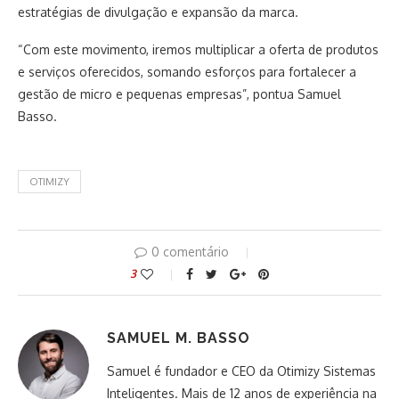
estratégias de divulgação e expansão da marca.
“Com este movimento, iremos multiplicar a oferta de produtos
e serviços oferecidos, somando esforços para fortalecer a
gestão de micro e pequenas empresas”, pontua Samuel
Basso.
OTIMIZY
0 comentário
3
SAMUEL M. BASSO
Samuel é fundador e CEO da Otimizy Sistemas
Inteligentes. Mais de 12 anos de experiência na