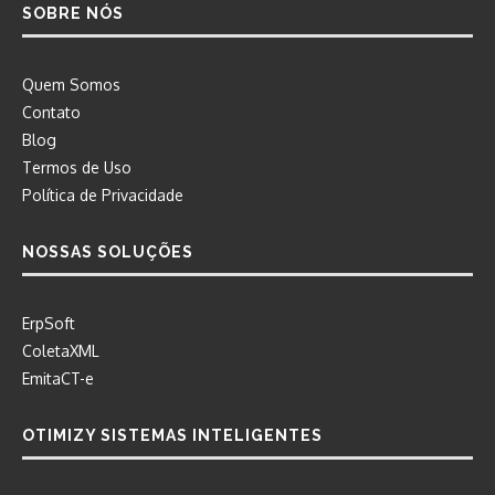
SOBRE NÓS
Quem Somos
Contato
Blog
Termos de Uso
Política de Privacidade
NOSSAS SOLUÇÕES
ErpSoft
ColetaXML
EmitaCT-e
OTIMIZY SISTEMAS INTELIGENTES