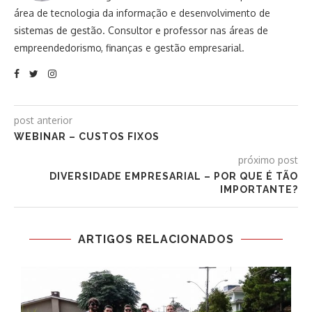
área de tecnologia da informação e desenvolvimento de
sistemas de gestão. Consultor e professor nas áreas de
empreendedorismo, finanças e gestão empresarial.
post anterior
WEBINAR – CUSTOS FIXOS
próximo post
DIVERSIDADE EMPRESARIAL – POR QUE É TÃO
IMPORTANTE?
ARTIGOS RELACIONADOS