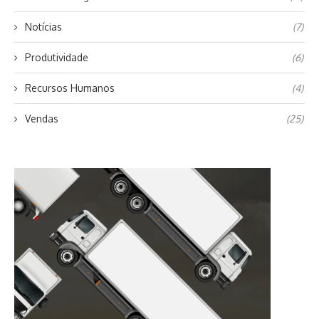
Notícias
(7)
Produtividade
(6)
Recursos Humanos
(4)
Vendas
(25)