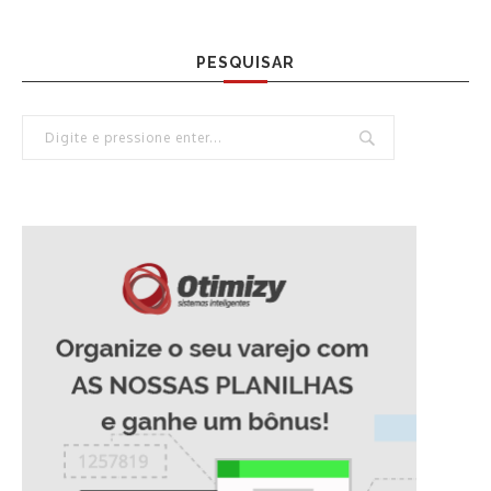
PESQUISAR