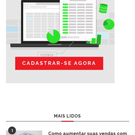
MAIS LIDOS
1
Como aumentar suas vendas com