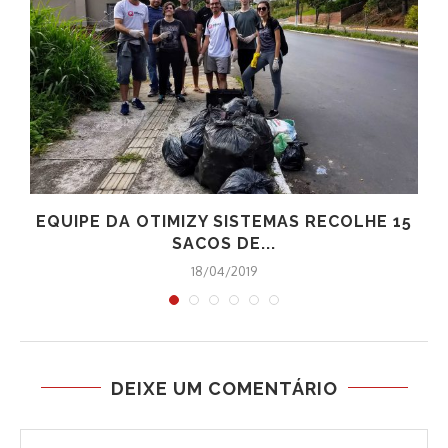
EQUIPE DA OTIMIZY SISTEMAS RECOLHE 15
SACOS DE...
18/04/2019
DEIXE UM COMENTÁRIO