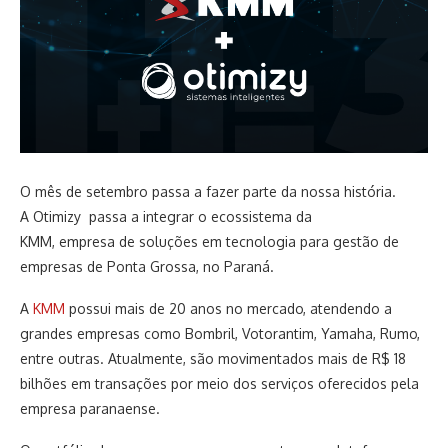
O mês de setembro passa a fazer parte da nossa história.
A Otimizy passa a integrar o ecossistema da
KMM, empresa de soluções em tecnologia para gestão de
empresas de Ponta Grossa, no Paraná.
A
KMM
possui mais de 20 anos no mercado, atendendo a
grandes empresas como Bombril, Votorantim, Yamaha, Rumo,
entre outras. Atualmente, são movimentados mais de R$ 18
bilhões em transações por meio dos serviços oferecidos pela
empresa paranaense.