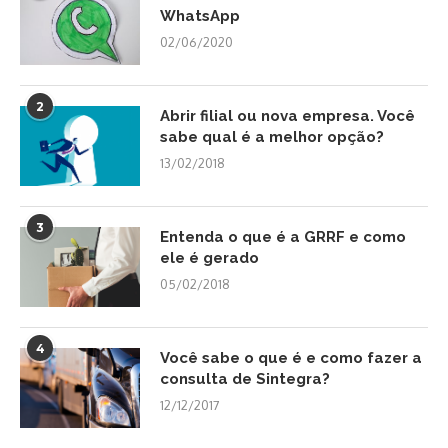
WhatsApp
02/06/2020
2
Abrir filial ou nova empresa. Você
sabe qual é a melhor opção?
13/02/2018
3
Entenda o que é a GRRF e como
ele é gerado
05/02/2018
4
Você sabe o que é e como fazer a
consulta de Sintegra?
12/12/2017