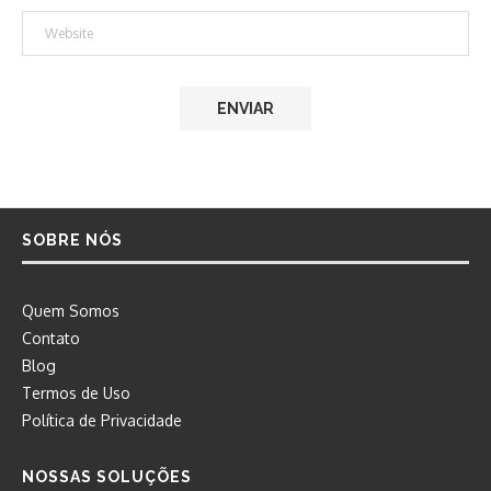
SOBRE NÓS
Quem Somos
Contato
Blog
Termos de Uso
Política de Privacidade
NOSSAS SOLUÇÕES