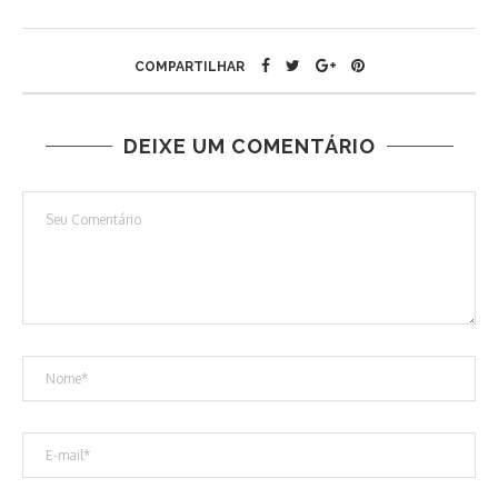
COMPARTILHAR
DEIXE UM COMENTÁRIO