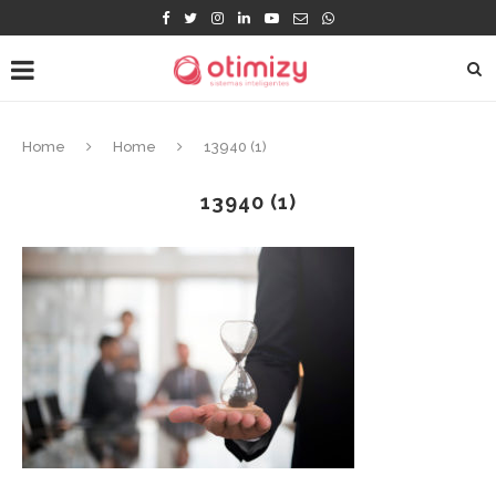
Home
Home
13940 (1)
13940 (1)