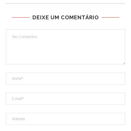
DEIXE UM COMENTÁRIO