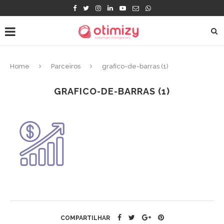
Home
Parceiros
grafico-de-barras (1)
GRAFICO-DE-BARRAS (1)
COMPARTILHAR