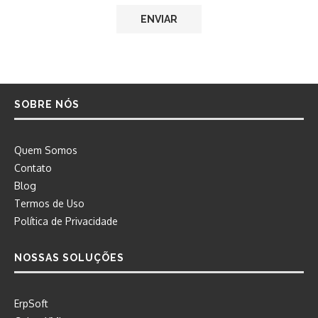
SOBRE NÓS
Quem Somos
Contato
Blog
Termos de Uso
Política de Privacidade
NOSSAS SOLUÇÕES
ErpSoft