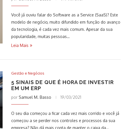
Você já ouviu falar do Software as a Service (SaaS)? Este
modelo de negócio, muito difundido em função do avanço
da tecnologia, é cada vez mais comum. Apesar da sua
popularidade, muitas pessoas…
Leia Mais
Gestão e Negócios
5 SINAIS DE QUE É HORA DE INVESTIR
EM UM ERP
por
Samuel M. Basso
19/03/2021
O seu dia começou a ficar cada vez mais corrido e você já
começou a se perder nos controles e processos da sua
empresa? Não dá mais conta de manter o caixa da…