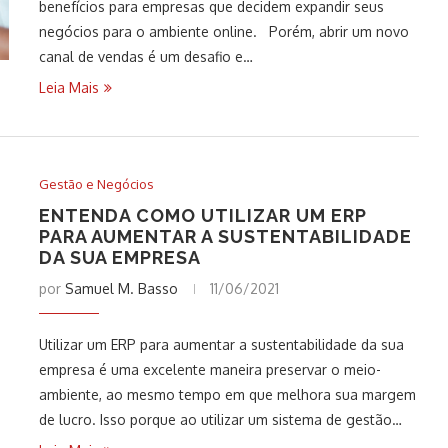
benefícios para empresas que decidem expandir seus
negócios para o ambiente online. Porém, abrir um novo
canal de vendas é um desafio e…
Leia Mais
Gestão e Negócios
ENTENDA COMO UTILIZAR UM ERP
PARA AUMENTAR A SUSTENTABILIDADE
DA SUA EMPRESA
por
Samuel M. Basso
11/06/2021
Utilizar um ERP para aumentar a sustentabilidade da sua
empresa é uma excelente maneira preservar o meio-
ambiente, ao mesmo tempo em que melhora sua margem
de lucro. Isso porque ao utilizar um sistema de gestão…