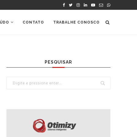
ÚDO
CONTATO
TRABALHE CONOSCO
PESQUISAR