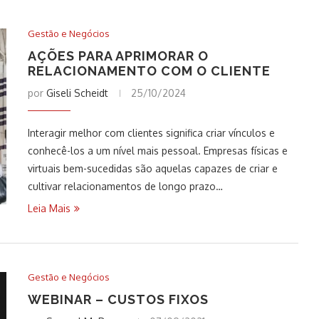
Gestão e Negócios
AÇÕES PARA APRIMORAR O
RELACIONAMENTO COM O CLIENTE
por
Giseli Scheidt
25/10/2024
Interagir melhor com clientes significa criar vínculos e
conhecê-los a um nível mais pessoal. Empresas físicas e
virtuais bem-sucedidas são aquelas capazes de criar e
cultivar relacionamentos de longo prazo…
Leia Mais
Gestão e Negócios
WEBINAR – CUSTOS FIXOS