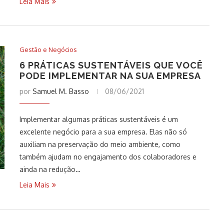
Leia Mais
Gestão e Negócios
6 PRÁTICAS SUSTENTÁVEIS QUE VOCÊ
PODE IMPLEMENTAR NA SUA EMPRESA
por
Samuel M. Basso
08/06/2021
Implementar algumas práticas sustentáveis é um
excelente negócio para a sua empresa. Elas não só
auxiliam na preservação do meio ambiente, como
também ajudam no engajamento dos colaboradores e
ainda na redução…
Leia Mais