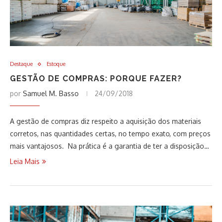
Destaque
Estoque
GESTÃO DE COMPRAS: PORQUE FAZER?
por
Samuel M. Basso
24/09/2018
A gestão de compras diz respeito a aquisição dos materiais
corretos, nas quantidades certas, no tempo exato, com preços
mais vantajosos. Na prática é a garantia de ter a disposição…
Leia Mais