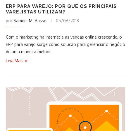
ERP PARA VAREJO: POR QUE OS PRINCIPAIS
VAREJISTAS UTILIZAM?
por
Samuel M. Basso
05/06/2018
Com o marketing na internet e as vendas online crescendo, o
ERP para varejo surge como solução para gerenciar o negócio
de uma maneira melhor.
Leia Mais