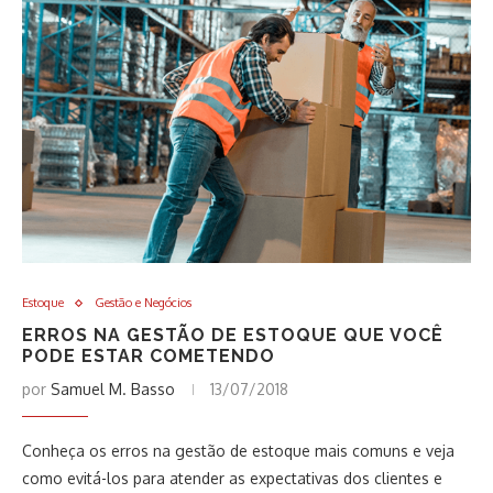
Estoque
Gestão e Negócios
ERROS NA GESTÃO DE ESTOQUE QUE VOCÊ
PODE ESTAR COMETENDO
por
Samuel M. Basso
13/07/2018
Conheça os erros na gestão de estoque mais comuns e veja
como evitá-los para atender as expectativas dos clientes e