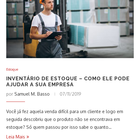
Estoque
INVENTÁRIO DE ESTOQUE – COMO ELE PODE
AJUDAR A SUA EMPRESA
por
Samuel M. Basso
07/11/2019
Você já fez aquela venda difícil para um cliente e logo em
seguida descobriu que o produto não se encontrava em
estoque? Só quem passou por isso sabe o quanto…
Leia Mais