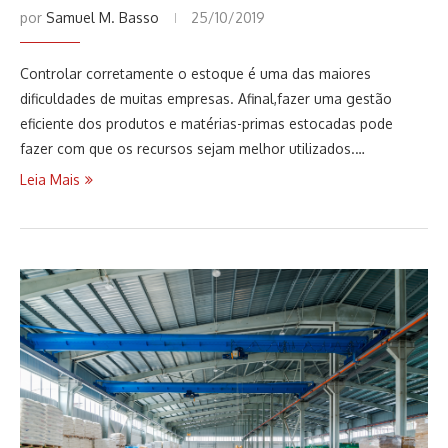
por
Samuel M. Basso
25/10/2019
Controlar corretamente o estoque é uma das maiores
dificuldades de muitas empresas. Afinal,fazer uma gestão
eficiente dos produtos e matérias-primas estocadas pode
fazer com que os recursos sejam melhor utilizados.…
Leia Mais