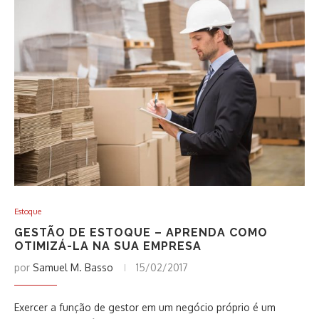
Estoque
GESTÃO DE ESTOQUE – APRENDA COMO
OTIMIZÁ-LA NA SUA EMPRESA
por
Samuel M. Basso
15/02/2017
Exercer a função de gestor em um negócio próprio é um