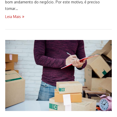
bom andamento do negócio. Por este motivo, é preciso
tomar…
Leia Mais