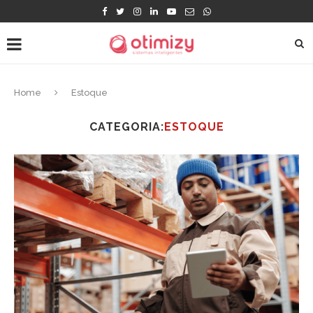
Home
Estoque
CATEGORIA:
ESTOQUE