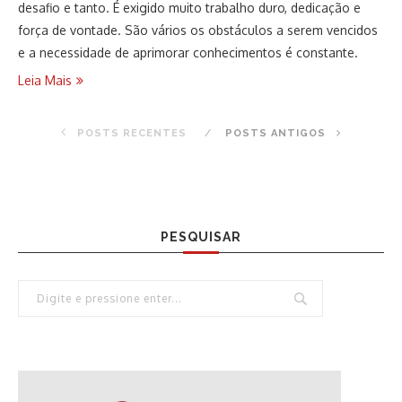
desafio e tanto. É exigido muito trabalho duro, dedicação e
força de vontade. São vários os obstáculos a serem vencidos
e a necessidade de aprimorar conhecimentos é constante.
Leia Mais
POSTS RECENTES
POSTS ANTIGOS
PESQUISAR