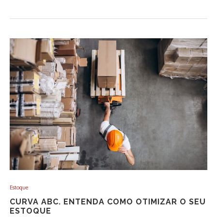
Estoque
CURVA ABC. ENTENDA COMO OTIMIZAR O SEU
ESTOQUE