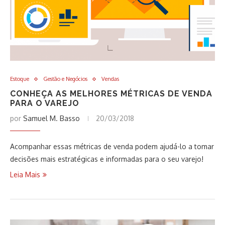
Estoque
Gestão e Negócios
Vendas
CONHEÇA AS MELHORES MÉTRICAS DE VENDA
PARA O VAREJO
por
Samuel M. Basso
20/03/2018
Acompanhar essas métricas de venda podem ajudá-lo a tomar
decisões mais estratégicas e informadas para o seu varejo!
Leia Mais