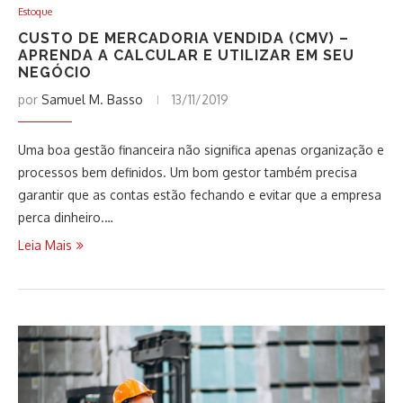
Estoque
CUSTO DE MERCADORIA VENDIDA (CMV) –
APRENDA A CALCULAR E UTILIZAR EM SEU
NEGÓCIO
por
Samuel M. Basso
13/11/2019
Uma boa gestão financeira não significa apenas organização e
processos bem definidos. Um bom gestor também precisa
garantir que as contas estão fechando e evitar que a empresa
perca dinheiro.…
Leia Mais