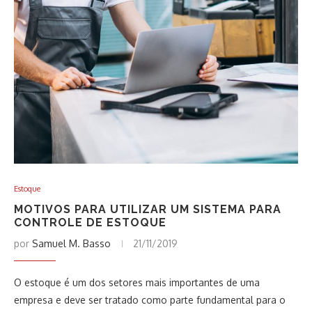
Estoque
MOTIVOS PARA UTILIZAR UM SISTEMA PARA
CONTROLE DE ESTOQUE
por
Samuel M. Basso
21/11/2019
O estoque é um dos setores mais importantes de uma
empresa e deve ser tratado como parte fundamental para o