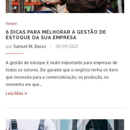
Estoque
6 DICAS PARA MELHORAR A GESTÃO DE
ESTOQUE DA SUA EMPRESA
por
Samuel M. Basso
24/09/2021
A gestão de estoque é muito importante para empresas de
todos os setores. Ele garante que o negócio tenha os itens
que necessita para a comercialização, ou produção, no
momento em que…
Leia Mais