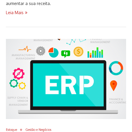
aumentar a sua receita.
Leia Mais
Estoque
Gestão e Negócios