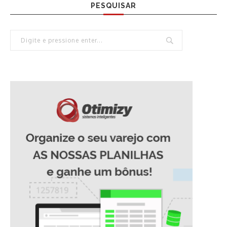
PESQUISAR