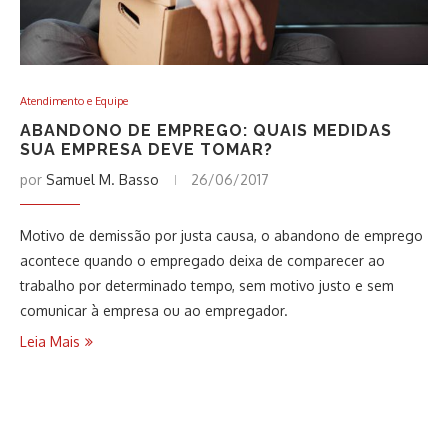
Atendimento e Equipe
ABANDONO DE EMPREGO: QUAIS MEDIDAS
SUA EMPRESA DEVE TOMAR?
por
Samuel M. Basso
26/06/2017
Motivo de demissão por justa causa, o abandono de emprego
acontece quando o empregado deixa de comparecer ao
trabalho por determinado tempo, sem motivo justo e sem
comunicar à empresa ou ao empregador.
Leia Mais