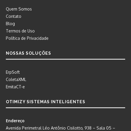
Quem Somos
Contato
Blog
Termos de Uso
Política de Privacidade
NOSSAS SOLUÇÕES
ErpSoft
ColetaXML
EmitaCT-e
OTIMIZY SISTEMAS INTELIGENTES
Endereço
Avenida Perimetral Léo Antônio Cisilotto, 938 – Sala 05 –