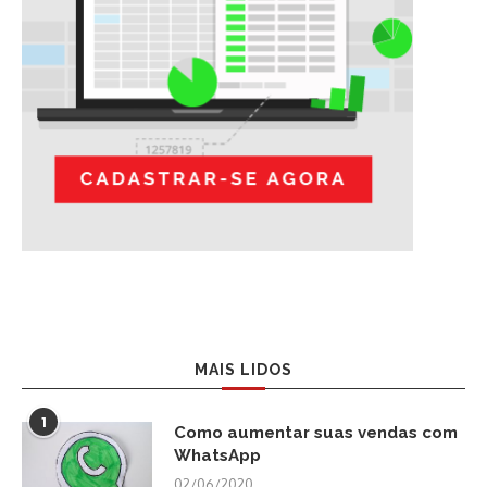
MAIS LIDOS
1
Como aumentar suas vendas com
WhatsApp
02/06/2020