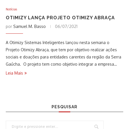
Notícias
OTIMIZY LANÇA PROJETO OTIMIZY ABRAÇA
por
Samuel M. Basso
06/07/2021
A Otimizy Sistemas Inteligentes lançou nesta semana o
Projeto Otimizy Abraça, que tem por objetivo realizar ações
sociais e doações para entidades carentes da região da Serra
Gaúcha. O projeto tem como objetivo integrar a empresa…
Leia Mais
PESQUISAR