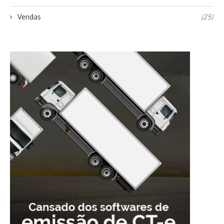
Vendas
(25)