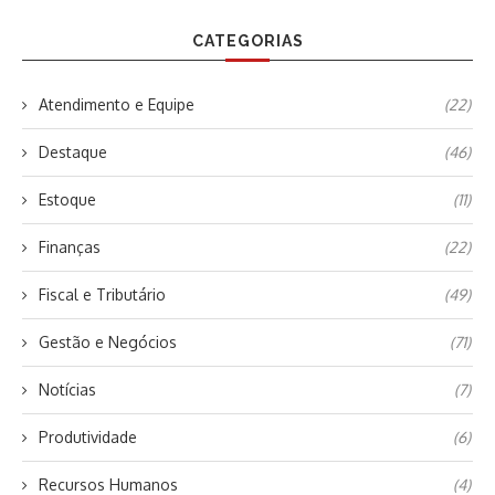
CATEGORIAS
Atendimento e Equipe
(22)
Destaque
(46)
Estoque
(11)
Finanças
(22)
Fiscal e Tributário
(49)
Gestão e Negócios
(71)
Notícias
(7)
Produtividade
(6)
Recursos Humanos
(4)