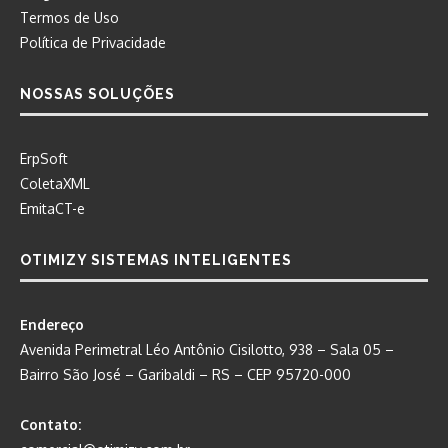
Termos de Uso
Política de Privacidade
NOSSAS SOLUÇÕES
ErpSoft
ColetaXML
EmitaCT-e
OTIMIZY SISTEMAS INTELIGENTES
Endereço
Avenida Perimetral Léo Antônio Cisilotto, 938 – Sala 05 –
Bairro São José – Garibaldi – RS – CEP 95720-000
Contato: