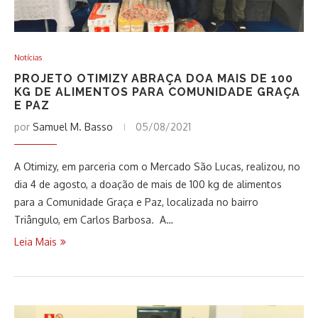
Notícias
PROJETO OTIMIZY ABRAÇA DOA MAIS DE 100
KG DE ALIMENTOS PARA COMUNIDADE GRAÇA
E PAZ
por
Samuel M. Basso
05/08/2021
A Otimizy, em parceria com o Mercado São Lucas, realizou, no
dia 4 de agosto, a doação de mais de 100 kg de alimentos
para a Comunidade Graça e Paz, localizada no bairro
Triângulo, em Carlos Barbosa. A…
Leia Mais