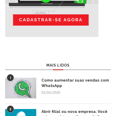
MAIS LIDOS
1
Como aumentar suas vendas com
WhatsApp
02/06/2020
2
Abrir filial ou nova empresa. Você