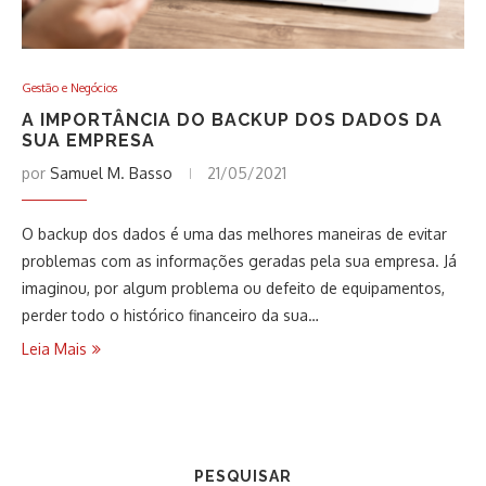
Gestão e Negócios
A IMPORTÂNCIA DO BACKUP DOS DADOS DA
SUA EMPRESA
por
Samuel M. Basso
21/05/2021
O backup dos dados é uma das melhores maneiras de evitar
problemas com as informações geradas pela sua empresa. Já
imaginou, por algum problema ou defeito de equipamentos,
perder todo o histórico financeiro da sua…
Leia Mais
PESQUISAR