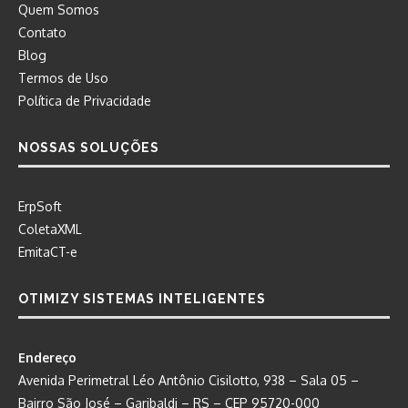
Quem Somos
Contato
Blog
Termos de Uso
Política de Privacidade
NOSSAS SOLUÇÕES
ErpSoft
ColetaXML
EmitaCT-e
OTIMIZY SISTEMAS INTELIGENTES
Endereço
Avenida Perimetral Léo Antônio Cisilotto, 938 – Sala 05 –
Bairro São José – Garibaldi – RS – CEP 95720-000