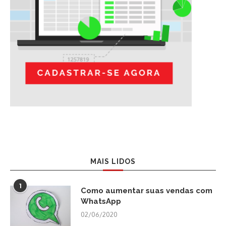
MAIS LIDOS
1
Como aumentar suas vendas com
WhatsApp
02/06/2020