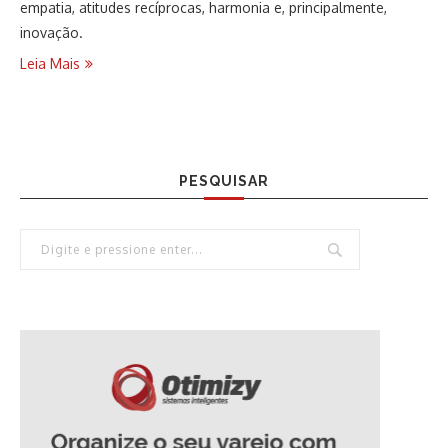
empatia, atitudes recíprocas, harmonia e, principalmente,
inovação.
Leia Mais
PESQUISAR