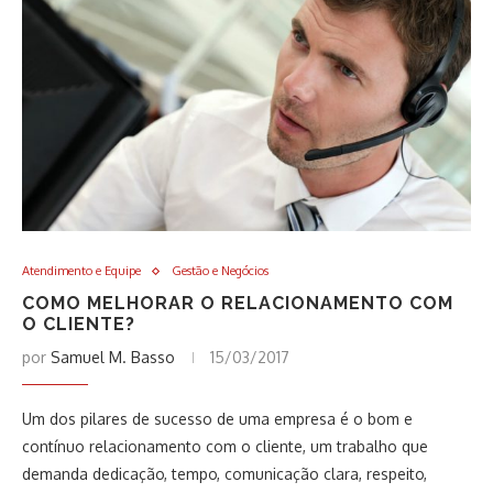
Atendimento e Equipe
Gestão e Negócios
COMO MELHORAR O RELACIONAMENTO COM
O CLIENTE?
por
Samuel M. Basso
15/03/2017
Um dos pilares de sucesso de uma empresa é o bom e
contínuo relacionamento com o cliente, um trabalho que
demanda dedicação, tempo, comunicação clara, respeito,