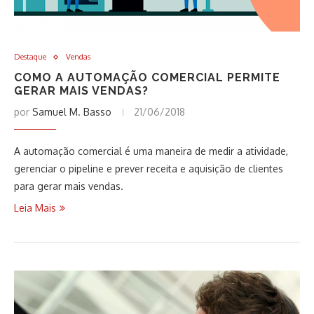
Destaque
Vendas
COMO A AUTOMAÇÃO COMERCIAL PERMITE
GERAR MAIS VENDAS?
por
Samuel M. Basso
21/06/2018
A automação comercial é uma maneira de medir a atividade,
gerenciar o pipeline e prever receita e aquisição de clientes
para gerar mais vendas.
Leia Mais