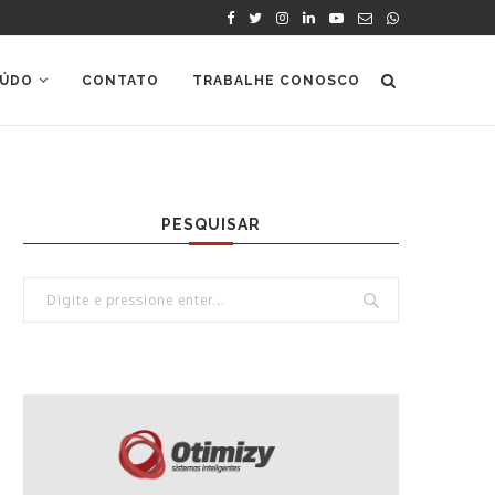
ÚDO
CONTATO
TRABALHE CONOSCO
PESQUISAR