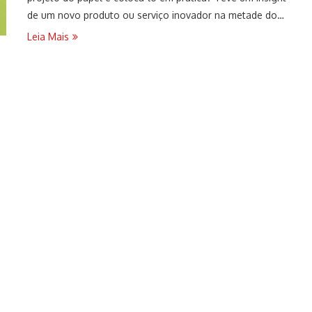
de um novo produto ou serviço inovador na metade do…
Leia Mais