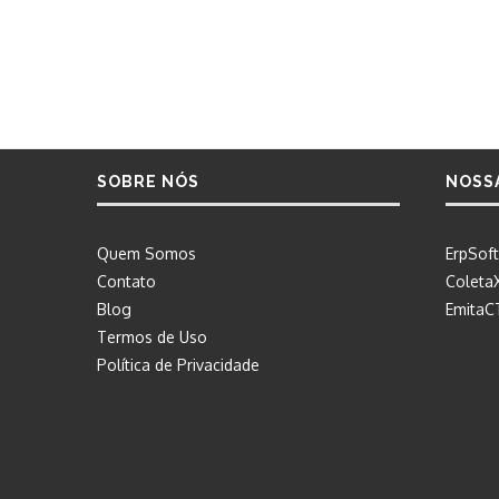
SOBRE NÓS
NOSS
Quem Somos
ErpSoft
Contato
Coleta
Blog
EmitaC
Termos de Uso
Política de Privacidade