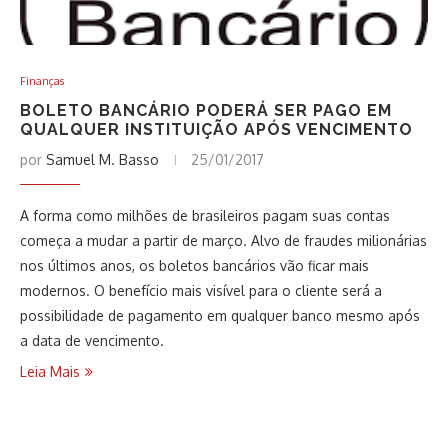
Finanças
BOLETO BANCÁRIO PODERÁ SER PAGO EM
QUALQUER INSTITUIÇÃO APÓS VENCIMENTO
por
Samuel M. Basso
25/01/2017
A forma como milhões de brasileiros pagam suas contas
começa a mudar a partir de março. Alvo de fraudes milionárias
nos últimos anos, os boletos bancários vão ficar mais
modernos. O benefício mais visível para o cliente será a
possibilidade de pagamento em qualquer banco mesmo após
a data de vencimento.
Leia Mais