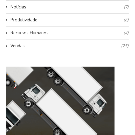
Notícias
(7)
Produtividade
(6)
Recursos Humanos
(4)
Vendas
(25)