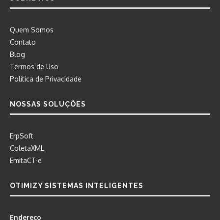
Quem Somos
Contato
Blog
Termos de Uso
Política de Privacidade
NOSSAS SOLUÇÕES
ErpSoft
ColetaXML
EmitaCT-e
OTIMIZY SISTEMAS INTELIGENTES
Endereço