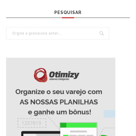
PESQUISAR