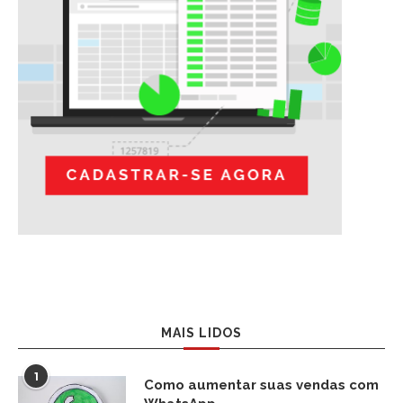
MAIS LIDOS
1
Como aumentar suas vendas com