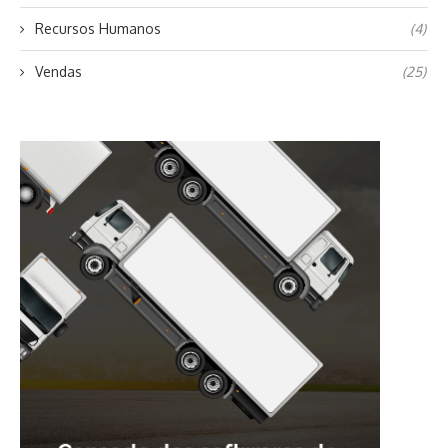
Recursos Humanos
(4)
Vendas
(25)