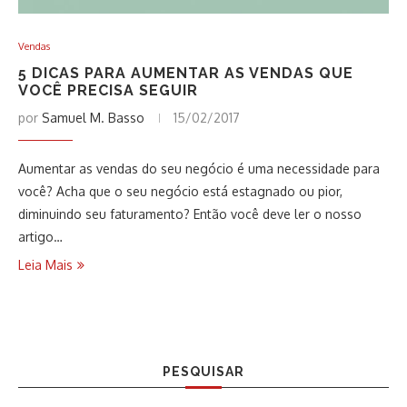
Vendas
5 DICAS PARA AUMENTAR AS VENDAS QUE
VOCÊ PRECISA SEGUIR
por
Samuel M. Basso
15/02/2017
Aumentar as vendas do seu negócio é uma necessidade para
você? Acha que o seu negócio está estagnado ou pior,
diminuindo seu faturamento? Então você deve ler o nosso
artigo…
Leia Mais
PESQUISAR