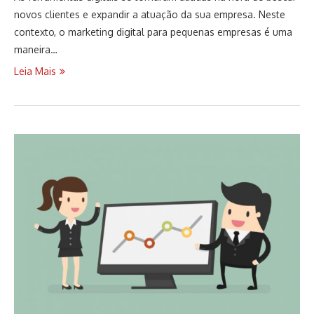
novos clientes e expandir a atuação da sua empresa. Neste
contexto, o marketing digital para pequenas empresas é uma
maneira…
Leia Mais