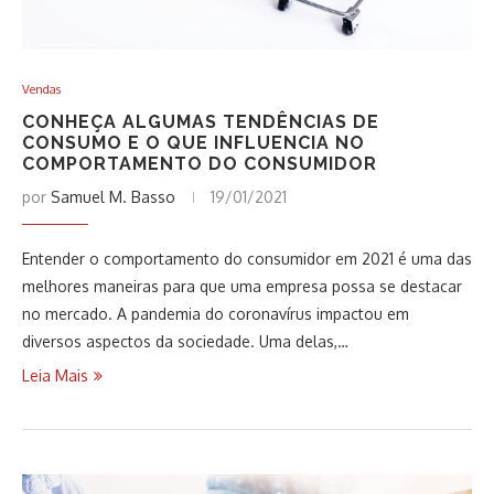
Vendas
CONHEÇA ALGUMAS TENDÊNCIAS DE
CONSUMO E O QUE INFLUENCIA NO
COMPORTAMENTO DO CONSUMIDOR
por
Samuel M. Basso
19/01/2021
Entender o comportamento do consumidor em 2021 é uma das
melhores maneiras para que uma empresa possa se destacar
no mercado. A pandemia do coronavírus impactou em
diversos aspectos da sociedade. Uma delas,…
Leia Mais