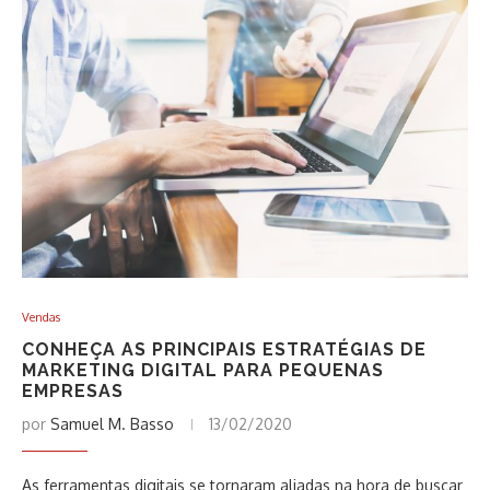
Vendas
CONHEÇA AS PRINCIPAIS ESTRATÉGIAS DE
MARKETING DIGITAL PARA PEQUENAS
EMPRESAS
por
Samuel M. Basso
13/02/2020
As ferramentas digitais se tornaram aliadas na hora de buscar