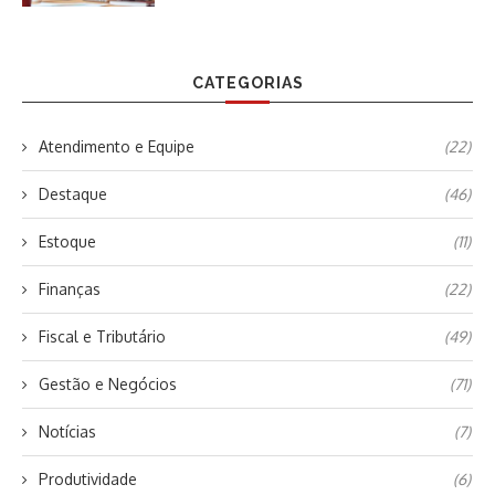
CATEGORIAS
Atendimento e Equipe
(22)
Destaque
(46)
Estoque
(11)
Finanças
(22)
Fiscal e Tributário
(49)
Gestão e Negócios
(71)
Notícias
(7)
Produtividade
(6)