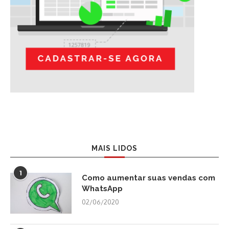
MAIS LIDOS
1
Como aumentar suas vendas com
WhatsApp
02/06/2020