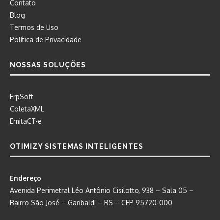
Contato
Blog
Termos de Uso
Política de Privacidade
NOSSAS SOLUÇÕES
ErpSoft
ColetaXML
EmitaCT-e
OTIMIZY SISTEMAS INTELIGENTES
Endereço
Avenida Perimetral Léo Antônio Cisilotto, 938 – Sala 05 –
Bairro São José – Garibaldi – RS – CEP 95720-000