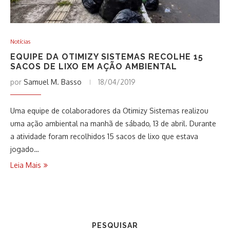
Notícias
EQUIPE DA OTIMIZY SISTEMAS RECOLHE 15
SACOS DE LIXO EM AÇÃO AMBIENTAL
por
Samuel M. Basso
18/04/2019
Uma equipe de colaboradores da Otimizy Sistemas realizou
uma ação ambiental na manhã de sábado, 13 de abril. Durante
a atividade foram recolhidos 15 sacos de lixo que estava
jogado…
Leia Mais
PESQUISAR