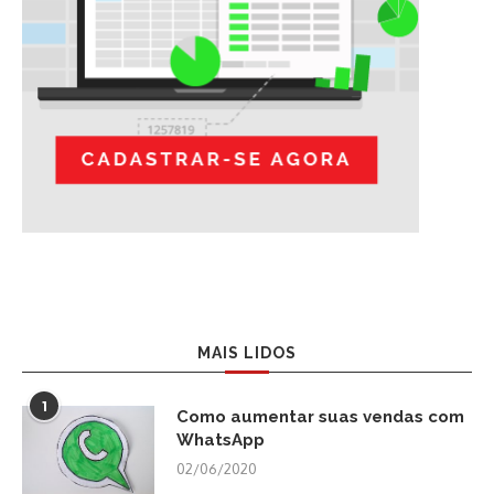
MAIS LIDOS
1
Como aumentar suas vendas com
WhatsApp
02/06/2020