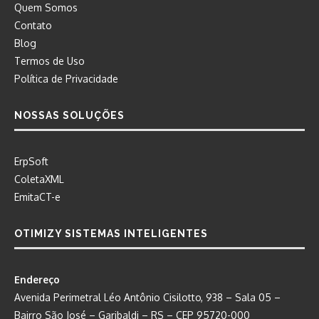
Quem Somos
Contato
Blog
Termos de Uso
Política de Privacidade
NOSSAS SOLUÇÕES
ErpSoft
ColetaXML
EmitaCT-e
OTIMIZY SISTEMAS INTELIGENTES
Endereço
Avenida Perimetral Léo Antônio Cisilotto, 938 – Sala 05 –
Bairro São José – Garibaldi – RS – CEP 95720-000