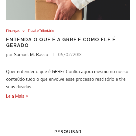
Finanças
Fiscal e Tributário
ENTENDA O QUE É A GRRF E COMO ELE É
GERADO
por
Samuel M. Basso
05/02/2018
Quer entender o que é GRRF? Confira agora mesmo no nosso
conteúdo tudo o que envolve esse processo rescisório e tire
suas dúvidas.
Leia Mais
PESQUISAR