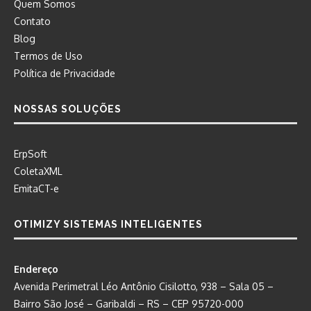
Quem Somos
Contato
Blog
Termos de Uso
Política de Privacidade
NOSSAS SOLUÇÕES
ErpSoft
ColetaXML
EmitaCT-e
OTIMIZY SISTEMAS INTELIGENTES
Endereço
Avenida Perimetral Léo Antônio Cisilotto, 938 – Sala 05 –
Bairro São José – Garibaldi – RS – CEP 95720-000