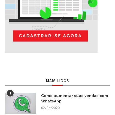
MAIS LIDOS
1
Como aumentar suas vendas com
WhatsApp
02/06/2020