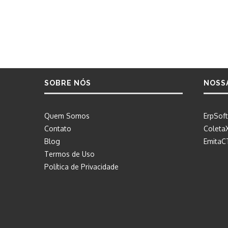
SOBRE NÓS
NOSS
Quem Somos
ErpSoft
Contato
Coleta
Blog
EmitaC
Termos de Uso
Política de Privacidade