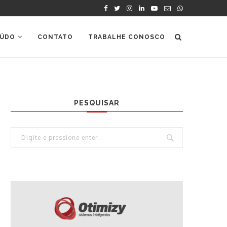
ÚDO
CONTATO
TRABALHE CONOSCO
PESQUISAR