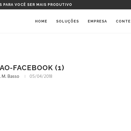
S PARA VOCÊ SER MAIS PRODUTIVO
HOME
SOLUÇÕES
EMPRESA
CONTE
AO-FACEBOOK (1)
 M. Basso
05/04/2018