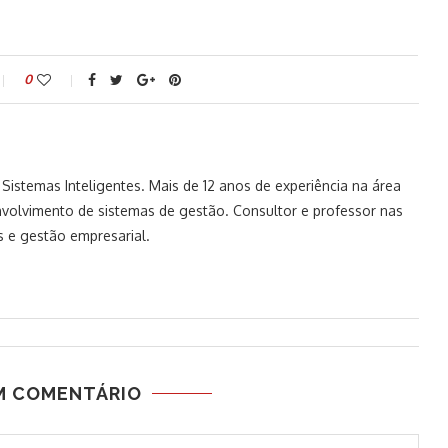
0
istemas Inteligentes. Mais de 12 anos de experiência na área
volvimento de sistemas de gestão. Consultor e professor nas
 e gestão empresarial.
M COMENTÁRIO