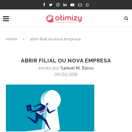
Home
abrir filial ou nova empresa
ABRIR FILIAL OU NOVA EMPRESA
escrito por
Samuel M. Basso
09/02/2018