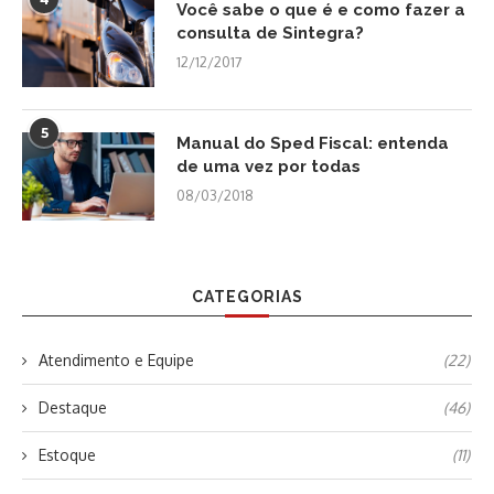
Você sabe o que é e como fazer a
consulta de Sintegra?
12/12/2017
5
Manual do Sped Fiscal: entenda
de uma vez por todas
08/03/2018
CATEGORIAS
Atendimento e Equipe
(22)
Destaque
(46)
Estoque
(11)