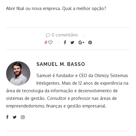
Abrir filial ou nova empresa. Qual a melhor opção?
0 comentário
0
SAMUEL M. BASSO
Samuel é fundador e CEO da Otimizy Sistemas
Inteligentes. Mais de 12 anos de experiência na
área de tecnologia da informação e desenvolvimento de
sistemas de gestão. Consultor e professor nas áreas de
empreendedorismo, finanças e gestão empresarial.