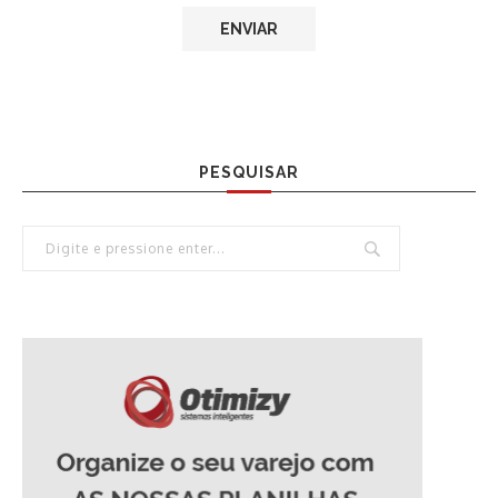
PESQUISAR