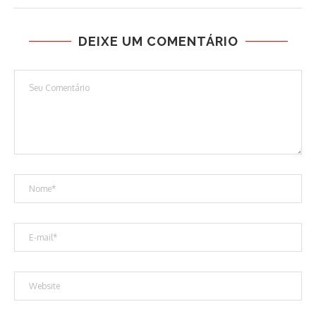
DEIXE UM COMENTÁRIO