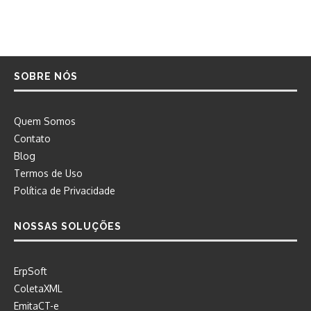
SOBRE NÓS
Quem Somos
Contato
Blog
Termos de Uso
Política de Privacidade
NOSSAS SOLUÇÕES
ErpSoft
ColetaXML
EmitaCT-e