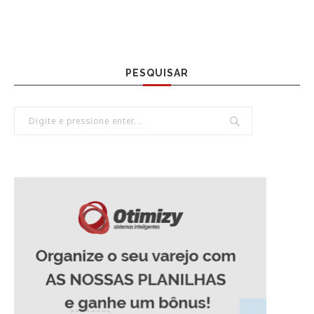
PESQUISAR