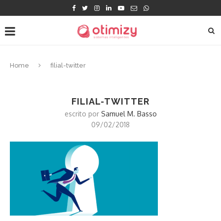
Home
filial-twitter
FILIAL-TWITTER
escrito por
Samuel M. Basso
09/02/2018