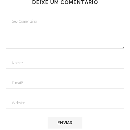
DEIXE UM COMENTÁRIO