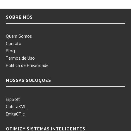
SOBRE NÓS
Quem Somos
Contato
Blog
Termos de Uso
Política de Privacidade
NOSSAS SOLUÇÕES
ErpSoft
ColetaXML
EmitaCT-e
OTIMIZY SISTEMAS INTELIGENTES