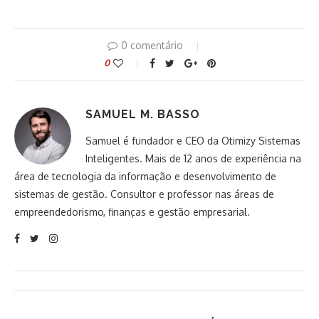
0 comentário
0
SAMUEL M. BASSO
Samuel é fundador e CEO da Otimizy Sistemas
Inteligentes. Mais de 12 anos de experiência na
área de tecnologia da informação e desenvolvimento de
sistemas de gestão. Consultor e professor nas áreas de
empreendedorismo, finanças e gestão empresarial.