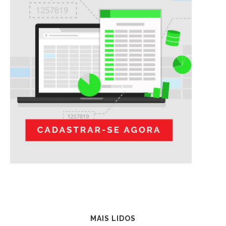
MAIS LIDOS