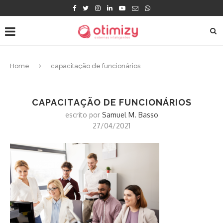
Home
capacitação de funcionários
CAPACITAÇÃO DE FUNCIONÁRIOS
escrito por
Samuel M. Basso
27/04/2021