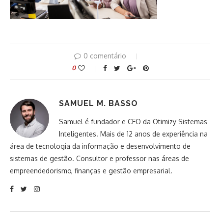
0 comentário
0
SAMUEL M. BASSO
Samuel é fundador e CEO da Otimizy Sistemas
Inteligentes. Mais de 12 anos de experiência na
área de tecnologia da informação e desenvolvimento de
sistemas de gestão. Consultor e professor nas áreas de
empreendedorismo, finanças e gestão empresarial.