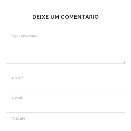
DEIXE UM COMENTÁRIO