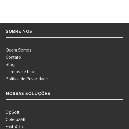
SOBRE NÓS
Quem Somos
Contato
Blog
Termos de Uso
Política de Privacidade
NOSSAS SOLUÇÕES
ErpSoft
ColetaXML
EmitaCT-e