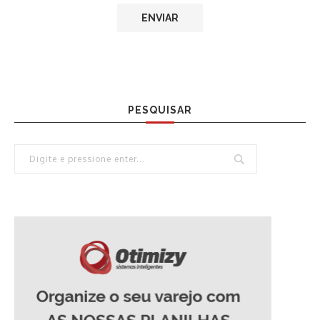
PESQUISAR