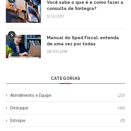
Você sabe o que é e como fazer a
consulta de Sintegra?
12/12/2017
5
Manual do Sped Fiscal: entenda
de uma vez por todas
08/03/2018
CATEGORIAS
Atendimento e Equipe
(22)
Destaque
(46)
Estoque
(11)