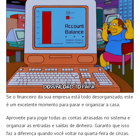
Se o financeiro da sua empresa está todo desorganizado, este
é um excelente momento para parar e organizar a casa.
Aproveite para jogar todas as contas atrasadas no sistema e
organizar as entradas e saídas de dinheiro. Garanto que isso
faz a diferença quando você voltar na quarta-feira de cinzas.