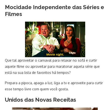
Mocidade Independente das Séries e
Filmes
Que tal aproveitar o carnaval para relaxar no sofá e curtir
aquele filme ou aproveitar para maratonar aquela série que
está na sua lista de favoritos há tempos?
Prepara a pipoca, apaga a luz, liga a tv e aproveite para curtir
esse tempo livre com quem você gosta.
Unidos das Novas Receitas