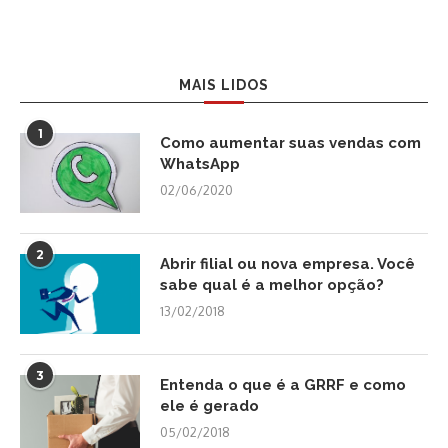
MAIS LIDOS
1
Como aumentar suas vendas com
WhatsApp
02/06/2020
2
Abrir filial ou nova empresa. Você
sabe qual é a melhor opção?
13/02/2018
3
Entenda o que é a GRRF e como
ele é gerado
05/02/2018