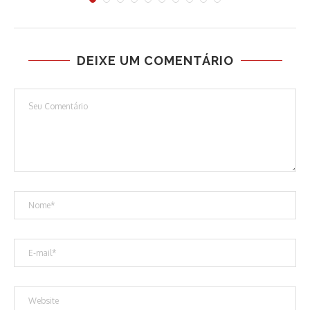
DEIXE UM COMENTÁRIO