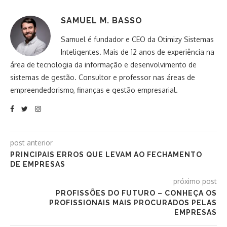
SAMUEL M. BASSO
Samuel é fundador e CEO da Otimizy Sistemas
Inteligentes. Mais de 12 anos de experiência na
área de tecnologia da informação e desenvolvimento de
sistemas de gestão. Consultor e professor nas áreas de
empreendedorismo, finanças e gestão empresarial.
post anterior
PRINCIPAIS ERROS QUE LEVAM AO FECHAMENTO
DE EMPRESAS
próximo post
PROFISSÕES DO FUTURO – CONHEÇA OS
PROFISSIONAIS MAIS PROCURADOS PELAS
EMPRESAS