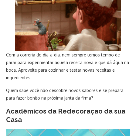
Com a correria do dia-a-dia, nem sempre temos tempo de
parar para experimentar aquela receita nova e que dá água na
boca. Aproveite para cozinhar e testar novas receitas e
ingredientes.
Quem sabe você não descobre novos sabores e se prepara
para fazer bonito na próxima janta da firma?
Acadêmicos da Redecoração da sua
Casa