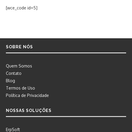
[wce_code id=5]
SOBRE NÓS
Quem Somos
Contato
Blog
Termos de Uso
Política de Privacidade
NOSSAS SOLUÇÕES
ErpSoft