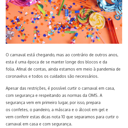
O carnaval está chegando, mas ao contrário de outros anos,
esta é uma época de se manter longe dos blocos e da
folia. Afinal de contas, ainda estamos em meio à pandemia de
coronavírus e todos os cuidados são necessários.
Apesar das restrições, é possível curtir o carnaval em casa,
com segurança e respeitando as normas da OMS. A
segurança vem em primeiro lugar, por isso, prepara
os confetes, o pandeiro, a máscara e o álcool em gel e
vem conferir estas dicas nota 10 que separamos para curtir o
carnaval em casa e com segurança.