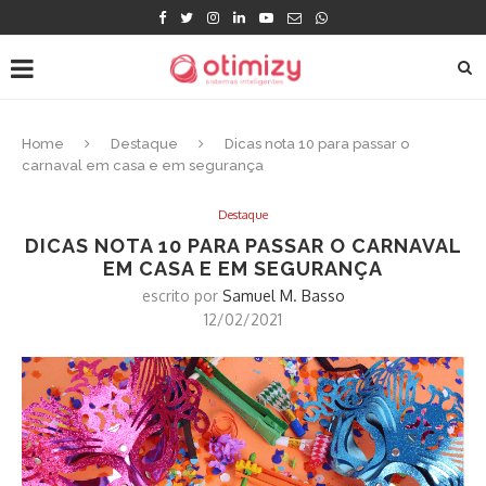
Home
Destaque
Dicas nota 10 para passar o
carnaval em casa e em segurança
Destaque
DICAS NOTA 10 PARA PASSAR O CARNAVAL
EM CASA E EM SEGURANÇA
escrito por
Samuel M. Basso
12/02/2021