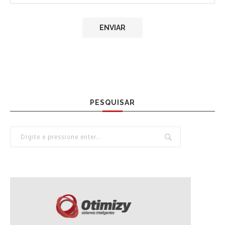
PESQUISAR