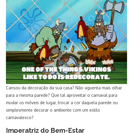
Cansou da decoração da sua casa? Não aguenta mais olhar
para a mesma parede? Que tal aproveitar o carnaval para
mudar os móveis de lugar, trocar a cor daquela parede ou
simplesmente decorar o ambiente com um estilo
carnavalesco?
Imperatriz do Bem-Estar