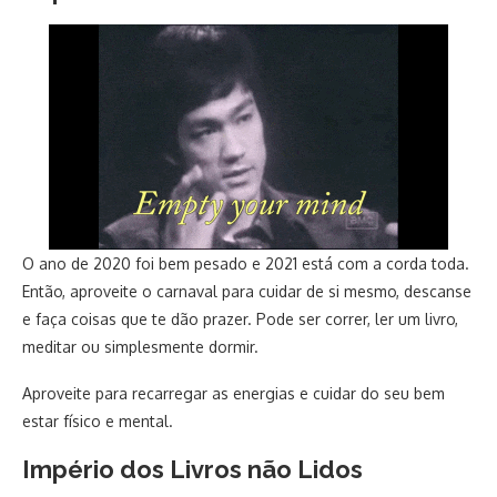
O ano de 2020 foi bem pesado e 2021 está com a corda toda.
Então, aproveite o carnaval para cuidar de si mesmo, descanse
e faça coisas que te dão prazer. Pode ser correr, ler um livro,
meditar ou simplesmente dormir.
Aproveite para recarregar as energias e cuidar do seu bem
estar físico e mental.
Império dos Livros não Lidos