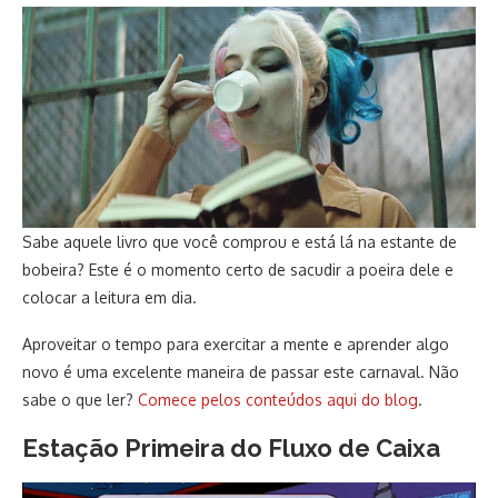
Sabe aquele livro que você comprou e está lá na estante de
bobeira? Este é o momento certo de sacudir a poeira dele e
colocar a leitura em dia.
Aproveitar o tempo para exercitar a mente e aprender algo
novo é uma excelente maneira de passar este carnaval. Não
sabe o que ler?
Comece pelos conteúdos aqui do blog
.
Estação Primeira do Fluxo de Caixa