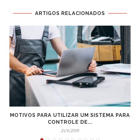
ARTIGOS RELACIONADOS
A
MOTIVOS PARA UTILIZAR UM SISTEMA PARA
CONTROLE DE...
21/11/2019