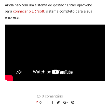
Ainda não tem um sistema de gestão? Então aproveite
para
conhecer o ERPsoft
, sistema completo para a sua
empresa.
0 comentário
2