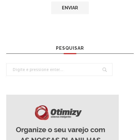
PESQUISAR