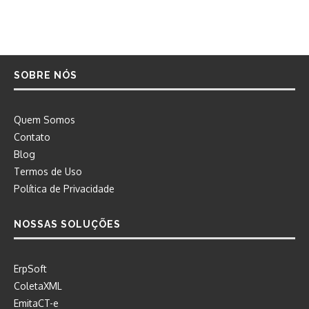
SOBRE NÓS
Quem Somos
Contato
Blog
Termos de Uso
Política de Privacidade
NOSSAS SOLUÇÕES
ErpSoft
ColetaXML
EmitaCT-e