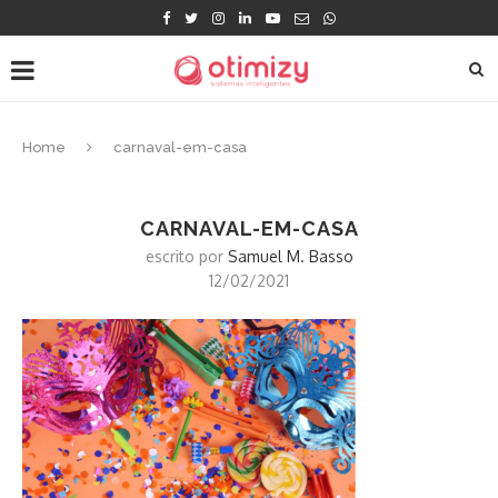
Home
carnaval-em-casa
CARNAVAL-EM-CASA
escrito por
Samuel M. Basso
12/02/2021