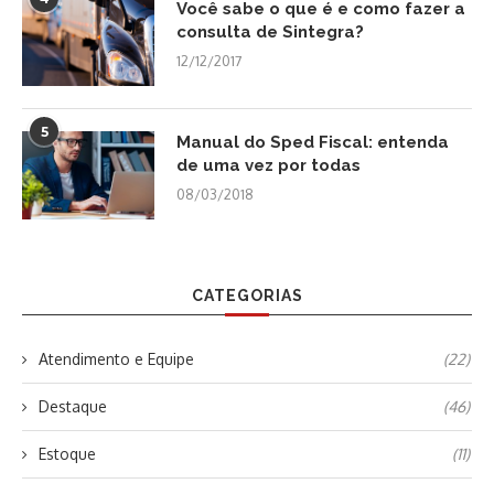
Você sabe o que é e como fazer a
consulta de Sintegra?
12/12/2017
5
Manual do Sped Fiscal: entenda
de uma vez por todas
08/03/2018
CATEGORIAS
Atendimento e Equipe
(22)
Destaque
(46)
Estoque
(11)