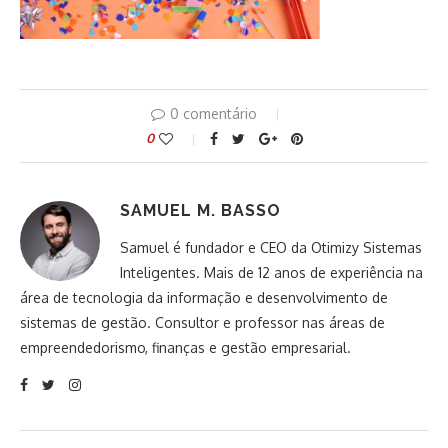
0 comentário
0
SAMUEL M. BASSO
Samuel é fundador e CEO da Otimizy Sistemas
Inteligentes. Mais de 12 anos de experiência na
área de tecnologia da informação e desenvolvimento de
sistemas de gestão. Consultor e professor nas áreas de
empreendedorismo, finanças e gestão empresarial.