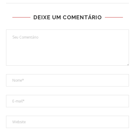
DEIXE UM COMENTÁRIO