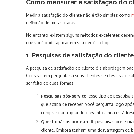
Como mensurar a satisfação do c
Medir a satisfação do cliente não é tão simples como
m
definição de metas claras.
No entanto, existem alguns métodos excelentes desenv
que você pode aplicar em seu negócio hoje:
1. Pesquisas de satisfação do cliente
A pesquisa de satisfação do cliente é a abordagem pad
Consiste em perguntar a seus clientes se eles estão 
ser feito de duas formas:
Pesquisas pós-serviço:
esse tipo de pesquisa s
que acaba de receber. Você pergunta logo apó
comprar nada, quando o evento ainda está fres
Questionários por e-mail:
pesquisas por e-mai
cliente. Embora tenham uma desvantagem de bai