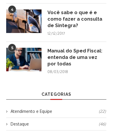
4
Você sabe o que é e
como fazer a consulta
de Sintegra?
12/12/2017
5
Manual do Sped Fiscal:
entenda de uma vez
por todas
08/03/2018
CATEGORIAS
Atendimento e Equipe
(22)
Destaque
(46)