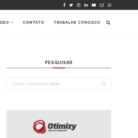
ÚDO
CONTATO
TRABALHE CONOSCO
PESQUISAR