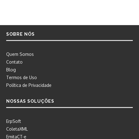
SOBRE NÓS
Quem Somos
Contato
Blog
Termos de Uso
Política de Privacidade
NOSSAS SOLUÇÕES
ErpSoft
ColetaXML
EmitaCT-e