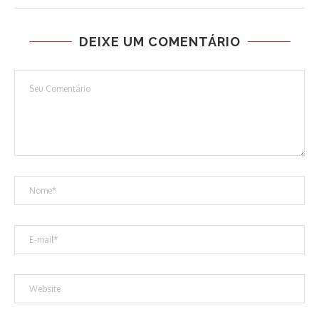
DEIXE UM COMENTÁRIO