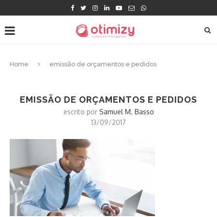
Home
emissão de orçamentos e pedidos
EMISSÃO DE ORÇAMENTOS E PEDIDOS
escrito por
Samuel M. Basso
13/09/2017