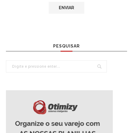
PESQUISAR