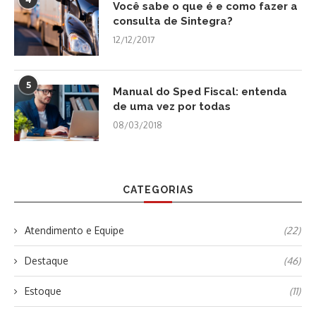
Você sabe o que é e como fazer a
consulta de Sintegra?
12/12/2017
5
Manual do Sped Fiscal: entenda
de uma vez por todas
08/03/2018
CATEGORIAS
Atendimento e Equipe
(22)
Destaque
(46)
Estoque
(11)