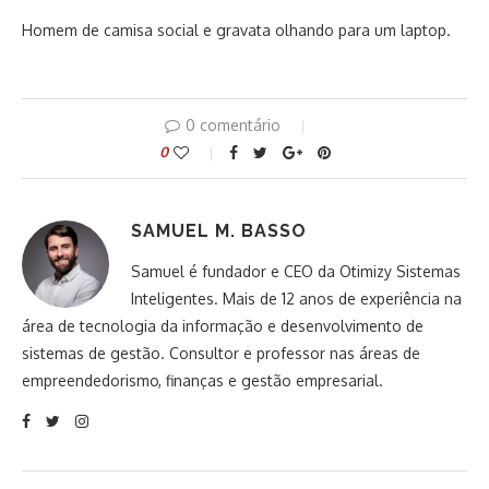
Homem de camisa social e gravata olhando para um laptop.
0 comentário
0
SAMUEL M. BASSO
Samuel é fundador e CEO da Otimizy Sistemas
Inteligentes. Mais de 12 anos de experiência na
área de tecnologia da informação e desenvolvimento de
sistemas de gestão. Consultor e professor nas áreas de
empreendedorismo, finanças e gestão empresarial.