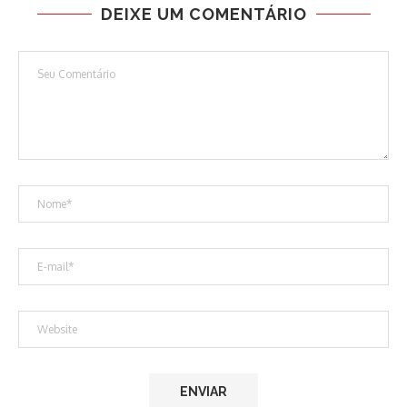
DEIXE UM COMENTÁRIO