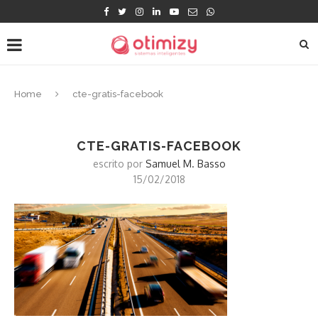
Home
cte-gratis-facebook
CTE-GRATIS-FACEBOOK
escrito por
Samuel M. Basso
15/02/2018