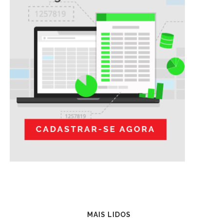
MAIS LIDOS