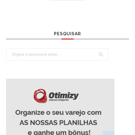
PESQUISAR