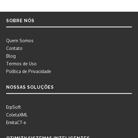
SOBRE NÓS
Quem Somos
Contato
Blog
Termos de Uso
Política de Privacidade
NOSSAS SOLUÇÕES
ErpSoft
ColetaXML
EmitaCT-e