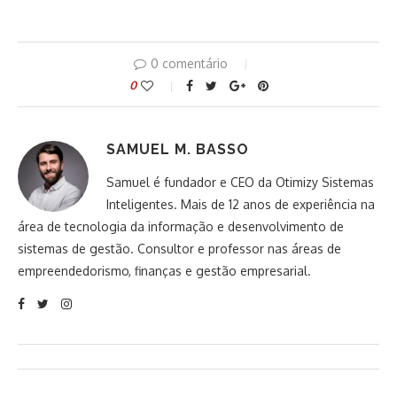
0 comentário
0
SAMUEL M. BASSO
Samuel é fundador e CEO da Otimizy Sistemas
Inteligentes. Mais de 12 anos de experiência na
área de tecnologia da informação e desenvolvimento de
sistemas de gestão. Consultor e professor nas áreas de
empreendedorismo, finanças e gestão empresarial.