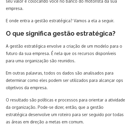
seu valor e colocando você no banco do motorista da sua
empresa.
E onde entra a gestão estratégica? Vamos a ela a seguir.
O que significa gestão estratégica?
A gestão estratégica envolve a criação de um modelo para o
futuro da sua empresa. É nela que os recursos disponíveis
para uma organização são reunidos.
Em outras palavras, todos os dados são analisados para
determinar como eles podem ser utilizados para alcançar ops
objetivos da empresa.
O resultado são políticas e processos para orientar a atividade
da organização. Pode-se dizer, então, que a gestão
estratégica desenvolve um roteiro para ser seguido por todas
as áreas em direção a metas em comum.