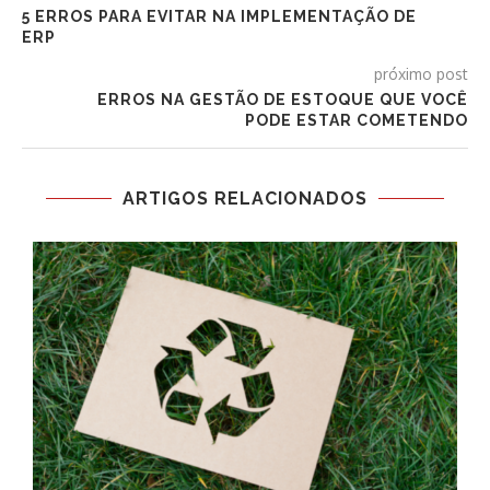
5 ERROS PARA EVITAR NA IMPLEMENTAÇÃO DE
ERP
próximo post
ERROS NA GESTÃO DE ESTOQUE QUE VOCÊ
PODE ESTAR COMETENDO
ARTIGOS RELACIONADOS