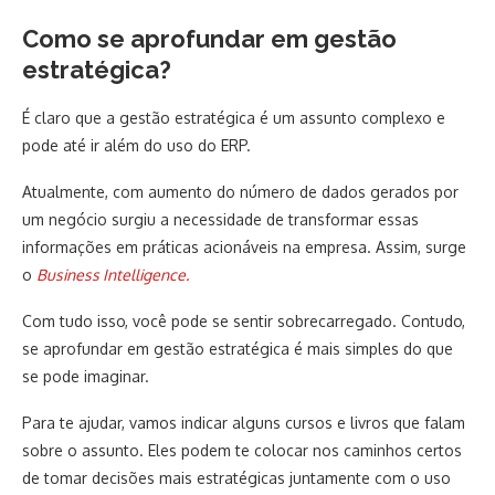
Como se aprofundar em gestão
estratégica?
É claro que a gestão estratégica é um assunto complexo e
pode até ir além do uso do ERP.
Atualmente, com aumento do número de dados gerados por
um negócio surgiu a necessidade de transformar essas
informações em práticas acionáveis na empresa. Assim, surge
o
Business Intelligence.
Com tudo isso, você pode se sentir sobrecarregado. Contudo,
se aprofundar em gestão estratégica é mais simples do que
se pode imaginar.
Para te ajudar, vamos indicar alguns cursos e livros que falam
sobre o assunto. Eles podem te colocar nos caminhos certos
de tomar decisões mais estratégicas juntamente com o uso