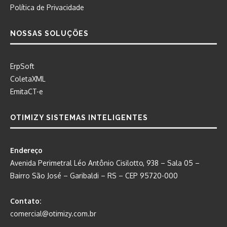
Política de Privacidade
NOSSAS SOLUÇÕES
ErpSoft
ColetaXML
EmitaCT-e
OTIMIZY SISTEMAS INTELIGENTES
Endereço
Avenida Perimetral Léo Antônio Cisilotto, 938 – Sala 05 –
Bairro São José – Garibaldi – RS – CEP 95720-000
Contato:
comercial@otimizy.com.br