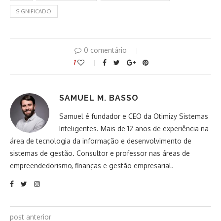
SIGNIFICADO
0 comentário
1
SAMUEL M. BASSO
Samuel é fundador e CEO da Otimizy Sistemas
Inteligentes. Mais de 12 anos de experiência na
área de tecnologia da informação e desenvolvimento de
sistemas de gestão. Consultor e professor nas áreas de
empreendedorismo, finanças e gestão empresarial.
post anterior