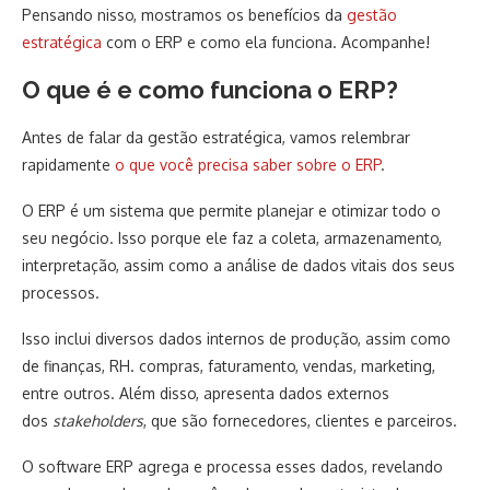
Pensando nisso, mostramos os benefícios da
gestão
estratégica
com o ERP e como ela funciona. Acompanhe!
O que é e como funciona o ERP?
Antes de falar da gestão estratégica, vamos relembrar
rapidamente
o que você precisa saber sobre o ERP
.
O ERP é um sistema que permite planejar e otimizar todo o
seu negócio. Isso porque ele faz a coleta, armazenamento,
interpretação, assim como a análise de dados vitais dos seus
processos.
Isso inclui diversos dados internos de produção, assim como
de finanças, RH. compras, faturamento, vendas, marketing,
entre outros. Além disso, apresenta dados externos
dos
stakeholders
, que são fornecedores, clientes e parceiros.
O software ERP agrega e processa esses dados, revelando