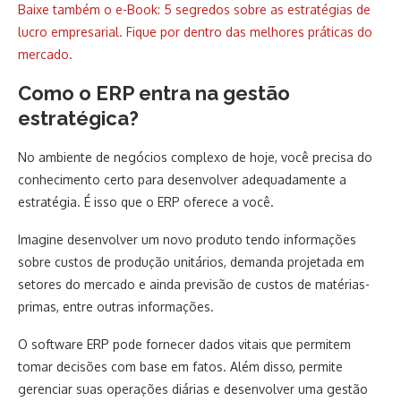
Baixe também o e-Book: 5 segredos sobre as estratégias de
lucro empresarial. Fique por dentro das melhores práticas do
mercado.
Como o ERP entra na gestão
estratégica?
No ambiente de negócios complexo de hoje, você precisa do
conhecimento certo para desenvolver adequadamente a
estratégia. É isso que o ERP oferece a você.
Imagine desenvolver um novo produto tendo informações
sobre custos de produção unitários, demanda projetada em
setores do mercado e ainda previsão de custos de matérias-
primas, entre outras informações.
O software ERP pode fornecer dados vitais que permitem
tomar decisões com base em fatos. Além disso, permite
gerenciar suas operações diárias e desenvolver uma gestão