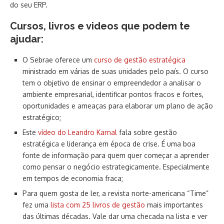
do seu ERP.
Cursos, livros e videos que podem te
ajudar:
O Sebrae oferece um
curso de gestão estratégica
ministrado em várias de suas unidades pelo país. O curso
tem o objetivo de ensinar o empreendedor a analisar o
ambiente empresarial, identificar pontos fracos e fortes,
oportunidades e ameaças para elaborar um plano de ação
estratégico;
Este
vídeo do Leandro Karnal
fala sobre gestão
estratégica e liderança em época de crise. É uma boa
fonte de informação para quem quer começar a aprender
como pensar o negócio estrategicamente. Especialmente
em tempos de economia fraca;
Para quem gosta de ler, a revista norte-americana “Time”
fez uma
lista com 25 livros de gestão
mais importantes
das últimas décadas. Vale dar uma checada na lista e ver