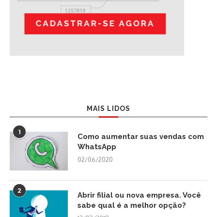
MAIS LIDOS
1
Como aumentar suas vendas com
WhatsApp
02/06/2020
2
Abrir filial ou nova empresa. Você
sabe qual é a melhor opção?