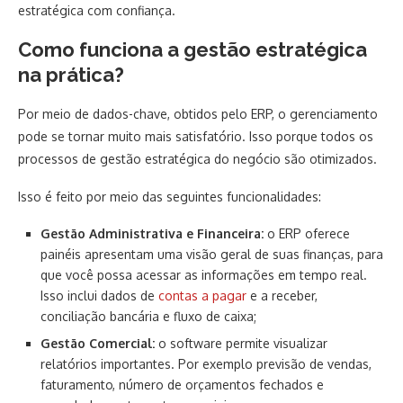
estratégica com confiança.
Como funciona a gestão estratégica
na prática?
Por meio de dados-chave, obtidos pelo ERP, o gerenciamento
pode se tornar muito mais satisfatório. Isso porque todos os
processos de gestão estratégica do negócio são otimizados.
Isso é feito por meio das seguintes funcionalidades:
Gestão Administrativa e Financeira:
o ERP oferece
painéis apresentam uma visão geral de suas finanças, para
que você possa acessar as informações em tempo real.
Isso inclui dados de
contas a pagar
e a receber,
conciliação bancária e fluxo de caixa;
Gestão Comercial:
o software permite visualizar
relatórios importantes. Por exemplo previsão de vendas,
faturamento, número de orçamentos fechados e