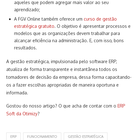
aqueles que podem agregar mais valor ao seu
aprendizado;
A FGV Online também oferece um
curso de gestão
estratégica gratuito
. O objetivo é apresentar processos e
modelos que as organizações devem trabalhar para
alcançar eficiência na administração. E, com isso, bons
resultados.
A gestão estratégica, impulsionada pelo software ERP,
atualiza de forma transparente e instantânea todos os
tomadores de decisão da empresa, dessa forma capacitando-
os a fazer escolhas apropriadas de maneira oportuna e
informada.
Gostou do nosso artigo? O que acha de contar com o
ERP
Soft da Otimizy
?
ERP
FUNCIONAMENTO
GESTÃO ESTRATÉGICA