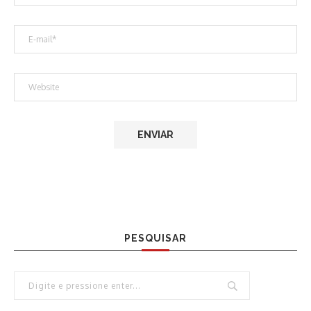
PESQUISAR