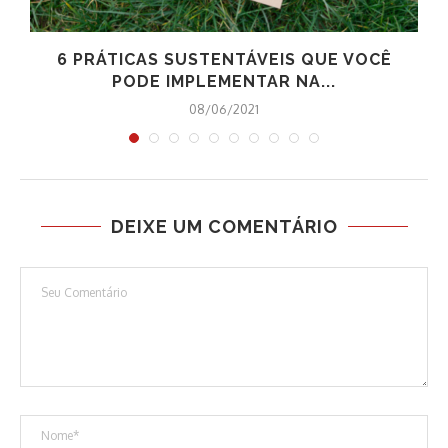
6 PRÁTICAS SUSTENTÁVEIS QUE VOCÊ
PODE IMPLEMENTAR NA...
08/06/2021
DEIXE UM COMENTÁRIO