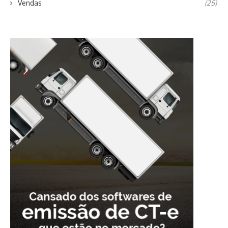
Vendas
(25)