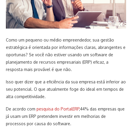
Como um pequeno ou médio empreendedor, sua gestão
estratégica é orientada por informações claras, abrangentes e
oportunas? Se você não estiver usando um software de
planejamento de recursos empresariais (ERP) eficaz, a
resposta mais provável é que não.
Isso quer dizer que a eficiência da sua empresa está inferior ao
seu potencial. O que atualmente foge do ideal em tempos de
alta competitividade.
De acordo com
pesquisa do PortalERP
,44% das empresas que
já usam um ERP pretendem investir em melhorias de
processos por causa do software.