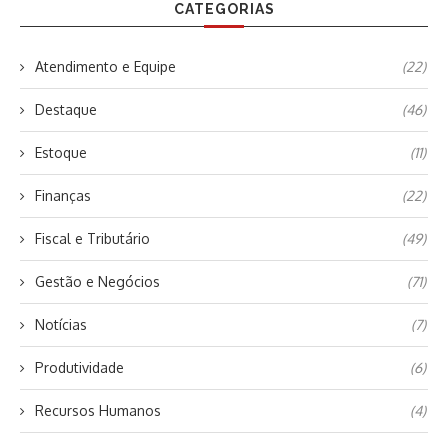
CATEGORIAS
Atendimento e Equipe
(22)
Destaque
(46)
Estoque
(11)
Finanças
(22)
Fiscal e Tributário
(49)
Gestão e Negócios
(71)
Notícias
(7)
Produtividade
(6)
Recursos Humanos
(4)