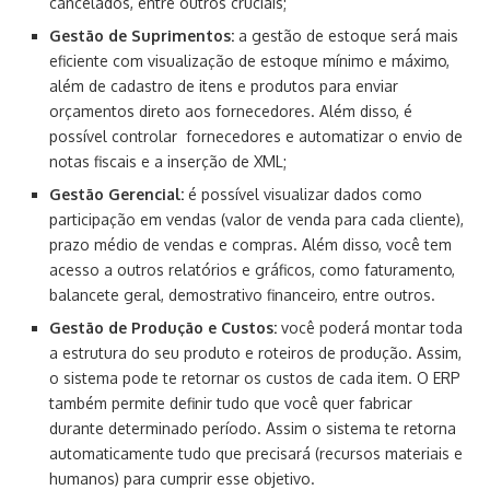
cancelados, entre outros cruciais;
Gestão de Suprimentos:
a gestão de estoque será mais
eficiente com visualização de estoque mínimo e máximo,
além de cadastro de itens e produtos para enviar
orçamentos direto aos fornecedores. Além disso, é
possível controlar fornecedores e automatizar o envio de
notas fiscais e a inserção de XML;
Gestão Gerencial:
é possível visualizar dados como
participação em vendas (valor de venda para cada cliente),
prazo médio de vendas e compras. Além disso, você tem
acesso a outros relatórios e gráficos, como faturamento,
balancete geral, demostrativo financeiro, entre outros.
Gestão de Produção e Custos:
você poderá montar toda
a estrutura do seu produto e roteiros de produção. Assim,
o sistema pode te retornar os custos de cada item. O ERP
também permite definir tudo que você quer fabricar
durante determinado período. Assim o sistema te retorna
automaticamente tudo que precisará (recursos materiais e
humanos) para cumprir esse objetivo.