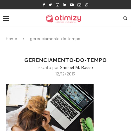
Home
gerenciamento-do-tempo
GERENCIAMENTO-DO-TEMPO
escrito por
Samuel M. Basso
12/12/2019