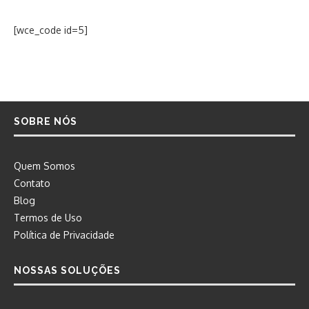
[wce_code id=5]
SOBRE NÓS
Quem Somos
Contato
Blog
Termos de Uso
Política de Privacidade
NOSSAS SOLUÇÕES