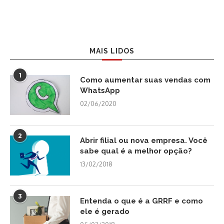
MAIS LIDOS
1
Como aumentar suas vendas com
WhatsApp
02/06/2020
2
Abrir filial ou nova empresa. Você
sabe qual é a melhor opção?
13/02/2018
3
Entenda o que é a GRRF e como
ele é gerado