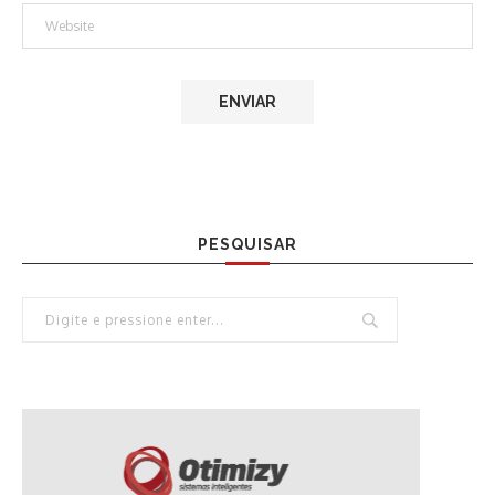
PESQUISAR