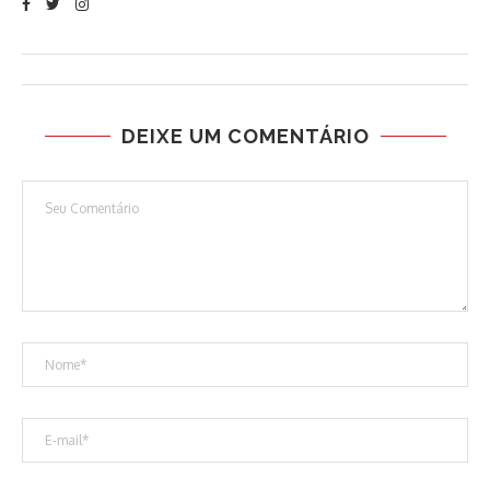
DEIXE UM COMENTÁRIO