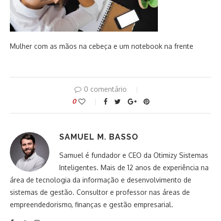
Mulher com as mãos na cebeça e um notebook na frente
0 comentário
0
SAMUEL M. BASSO
Samuel é fundador e CEO da Otimizy Sistemas
Inteligentes. Mais de 12 anos de experiência na
área de tecnologia da informação e desenvolvimento de
sistemas de gestão. Consultor e professor nas áreas de
empreendedorismo, finanças e gestão empresarial.