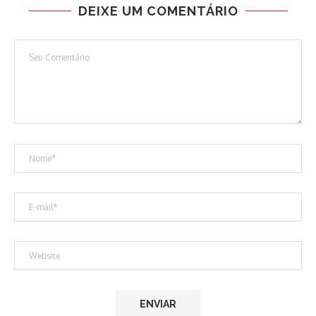
DEIXE UM COMENTÁRIO