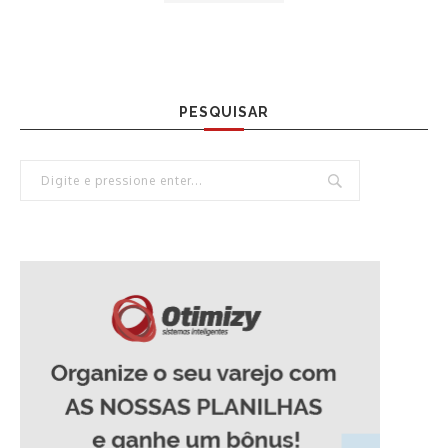
PESQUISAR