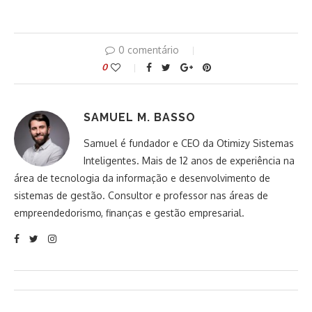
0 comentário
0
SAMUEL M. BASSO
Samuel é fundador e CEO da Otimizy Sistemas
Inteligentes. Mais de 12 anos de experiência na
área de tecnologia da informação e desenvolvimento de
sistemas de gestão. Consultor e professor nas áreas de
empreendedorismo, finanças e gestão empresarial.