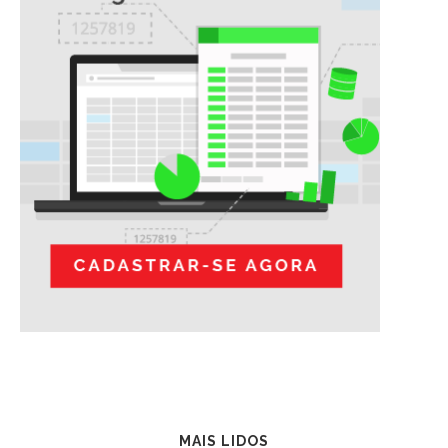
MAIS LIDOS