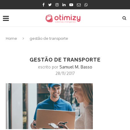
Home
gestão de transporte
GESTÃO DE TRANSPORTE
escrito por
Samuel M. Basso
28/11/2017