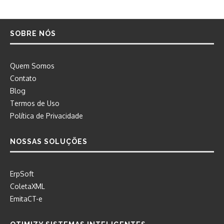
SOBRE NÓS
Quem Somos
Contato
Blog
Termos de Uso
Política de Privacidade
NOSSAS SOLUÇÕES
ErpSoft
ColetaXML
EmitaCT-e