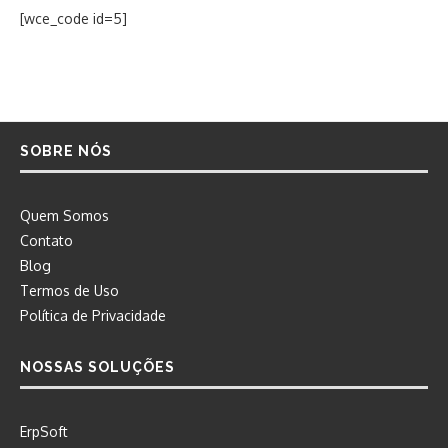
[wce_code id=5]
SOBRE NÓS
Quem Somos
Contato
Blog
Termos de Uso
Política de Privacidade
NOSSAS SOLUÇÕES
ErpSoft