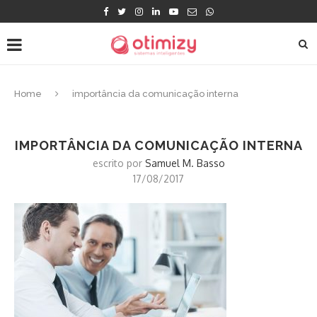
Home
importância da comunicação interna
IMPORTÂNCIA DA COMUNICAÇÃO INTERNA
escrito por
Samuel M. Basso
17/08/2017