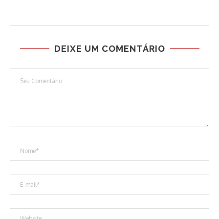
DEIXE UM COMENTÁRIO