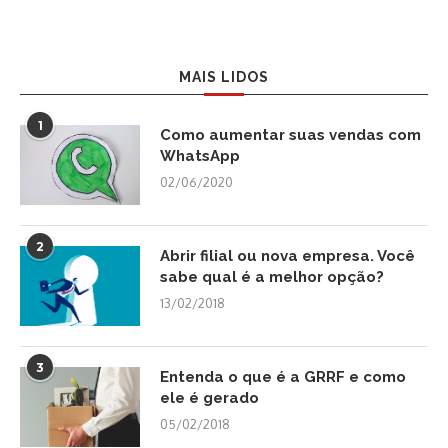
MAIS LIDOS
1
Como aumentar suas vendas com
WhatsApp
02/06/2020
2
Abrir filial ou nova empresa. Você
sabe qual é a melhor opção?
13/02/2018
3
Entenda o que é a GRRF e como
ele é gerado
05/02/2018