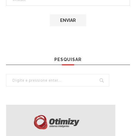
PESQUISAR