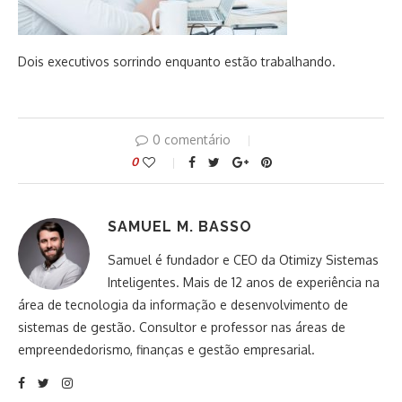
Dois executivos sorrindo enquanto estão trabalhando.
0 comentário
0
SAMUEL M. BASSO
Samuel é fundador e CEO da Otimizy Sistemas
Inteligentes. Mais de 12 anos de experiência na
área de tecnologia da informação e desenvolvimento de
sistemas de gestão. Consultor e professor nas áreas de
empreendedorismo, finanças e gestão empresarial.