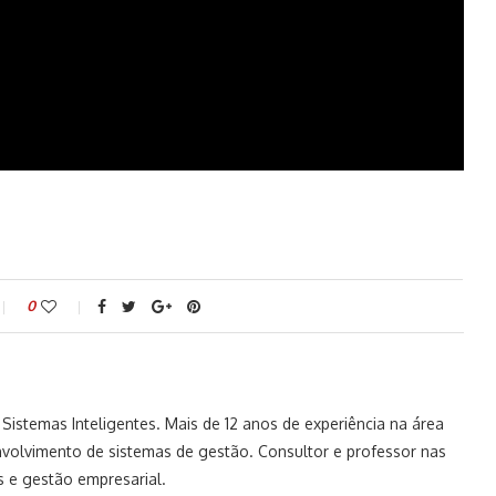
0
istemas Inteligentes. Mais de 12 anos de experiência na área
volvimento de sistemas de gestão. Consultor e professor nas
 e gestão empresarial.