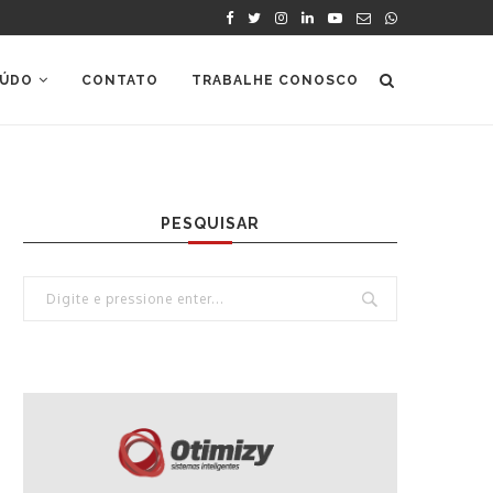
ÚDO
CONTATO
TRABALHE CONOSCO
PESQUISAR