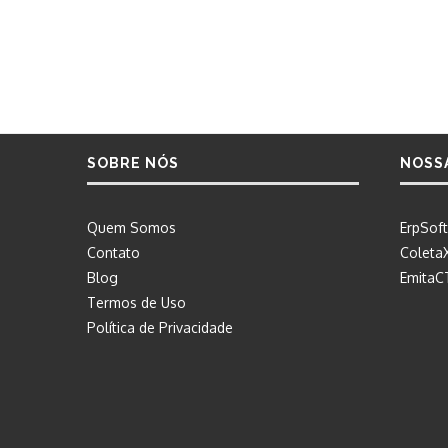
SOBRE NÓS
NOSS
Quem Somos
ErpSoft
Contato
Coleta
Blog
EmitaC
Termos de Uso
Política de Privacidade