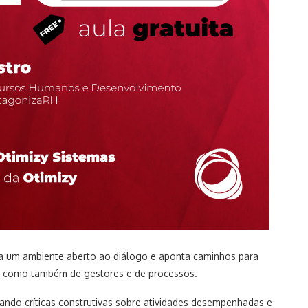
ia um ambiente aberto ao diálogo e aponta caminhos para
s, como também de gestores e de processos.
tando críticas construtivas sobre atividades desempenhadas e