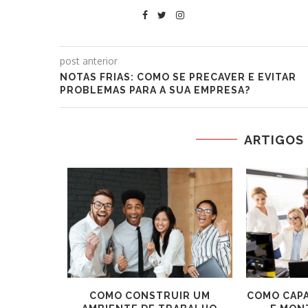
post anterior
NOTAS FRIAS: COMO SE PRECAVER E EVITAR
PROBLEMAS PARA A SUA EMPRESA?
ARTIGOS
PREGO:
COMO CONSTRUIR UM
COMO CAPA