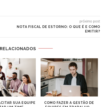
próximo post
NOTA FISCAL DE ESTORNO: O QUE É E COMO
EMITIR?
 RELACIONADOS
CITAR SUA EQUIPE
COMO FAZER A GESTÃO DE