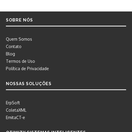
SOBRE NÓS
Quem Somos
Contato
Blog
Termos de Uso
Política de Privacidade
NOSSAS SOLUÇÕES
ErpSoft
ColetaXML
EmitaCT-e