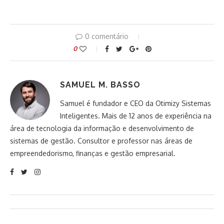
0 comentário
0
SAMUEL M. BASSO
Samuel é fundador e CEO da Otimizy Sistemas
Inteligentes. Mais de 12 anos de experiência na
área de tecnologia da informação e desenvolvimento de
sistemas de gestão. Consultor e professor nas áreas de
empreendedorismo, finanças e gestão empresarial.