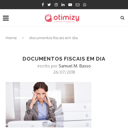
Home
documentos fiscais em dia
DOCUMENTOS FISCAIS EM DIA
escrito por
Samuel M. Basso
26/07/2018