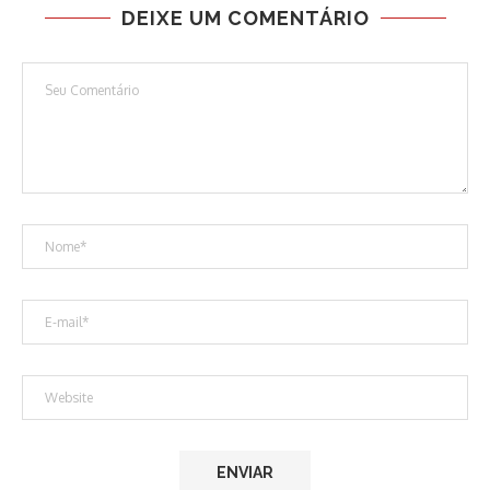
DEIXE UM COMENTÁRIO