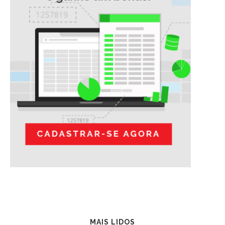
MAIS LIDOS