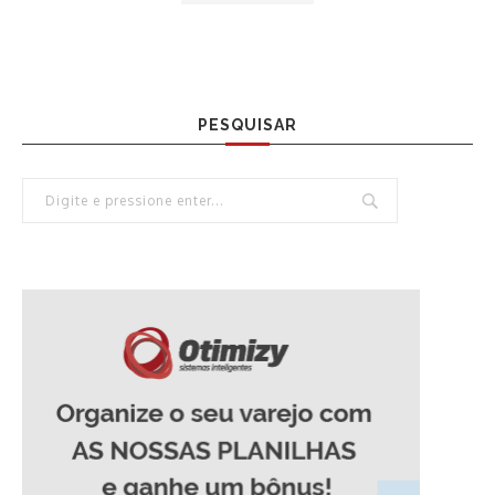
PESQUISAR