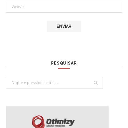
PESQUISAR