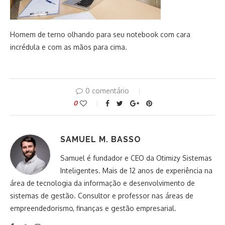
Homem de terno olhando para seu notebook com cara
incrédula e com as mãos para cima.
0 comentário
0
SAMUEL M. BASSO
Samuel é fundador e CEO da Otimizy Sistemas
Inteligentes. Mais de 12 anos de experiência na
área de tecnologia da informação e desenvolvimento de
sistemas de gestão. Consultor e professor nas áreas de
empreendedorismo, finanças e gestão empresarial.