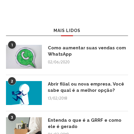
MAIS LIDOS
1
Como aumentar suas vendas com
WhatsApp
02/06/2020
2
Abrir filial ou nova empresa. Você
sabe qual é a melhor opção?
13/02/2018
3
Entenda o que é a GRRF e como
ele é gerado