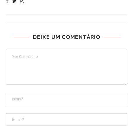
DEIXE UM COMENTÁRIO