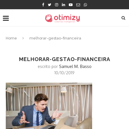
Home
melhorar-gestao-financeira
MELHORAR-GESTAO-FINANCEIRA
escrito por
Samuel M. Basso
10/10/2019