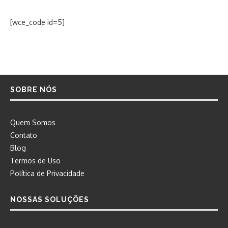
[wce_code id=5]
SOBRE NÓS
Quem Somos
Contato
Blog
Termos de Uso
Política de Privacidade
NOSSAS SOLUÇÕES