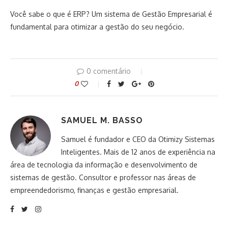
Você sabe o que é ERP? Um sistema de Gestão Empresarial é
fundamental para otimizar a gestão do seu negócio.
0 comentário
0
SAMUEL M. BASSO
Samuel é fundador e CEO da Otimizy Sistemas
Inteligentes. Mais de 12 anos de experiência na
área de tecnologia da informação e desenvolvimento de
sistemas de gestão. Consultor e professor nas áreas de
empreendedorismo, finanças e gestão empresarial.