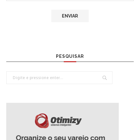
PESQUISAR