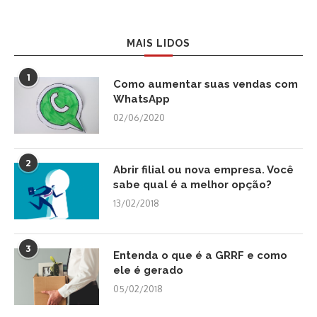
MAIS LIDOS
1
Como aumentar suas vendas com
WhatsApp
02/06/2020
2
Abrir filial ou nova empresa. Você
sabe qual é a melhor opção?
13/02/2018
3
Entenda o que é a GRRF e como
ele é gerado
05/02/2018