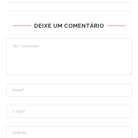
DEIXE UM COMENTÁRIO