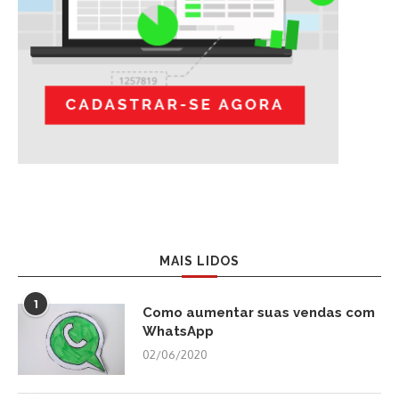
MAIS LIDOS
1
Como aumentar suas vendas com
WhatsApp
02/06/2020