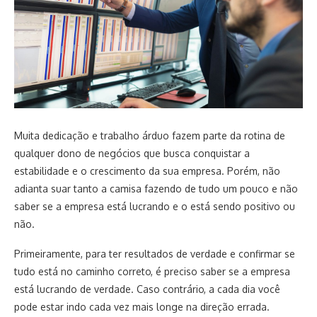
Muita dedicação e trabalho árduo fazem parte da rotina de
qualquer dono de negócios que busca conquistar a
estabilidade e o crescimento da sua empresa. Porém, não
adianta suar tanto a camisa fazendo de tudo um pouco e não
saber se a empresa está lucrando e o está sendo positivo ou
não.
Primeiramente, para ter resultados de verdade e confirmar se
tudo está no caminho correto, é preciso saber se a empresa
está lucrando de verdade. Caso contrário, a cada dia você
pode estar indo cada vez mais longe na direção errada.