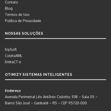
Contato
Blog
Termos de Uso
Política de Privacidade
NOSSAS SOLUÇÕES
ErpSoft
ColetaXML
EmitaCT-e
OTIMIZY SISTEMAS INTELIGENTES
Endereço
Avenida Perimetral Léo Antônio Cisilotto, 938 – Sala 05 –
Bairro São José – Garibaldi – RS – CEP 95720-000