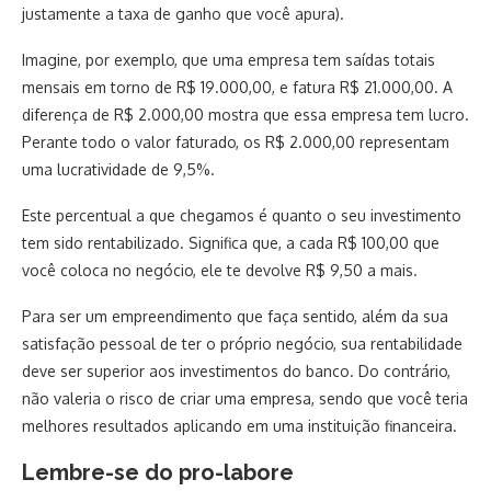
justamente a taxa de ganho que você apura).
Imagine, por exemplo, que uma empresa tem saídas totais
mensais em torno de R$ 19.000,00, e fatura R$ 21.000,00. A
diferença de R$ 2.000,00 mostra que essa empresa tem lucro.
Perante todo o valor faturado, os R$ 2.000,00 representam
uma lucratividade de 9,5%.
Este percentual a que chegamos é quanto o seu investimento
tem sido rentabilizado. Significa que, a cada R$ 100,00 que
você coloca no negócio, ele te devolve R$ 9,50 a mais.
Para ser um empreendimento que faça sentido, além da sua
satisfação pessoal de ter o próprio negócio, sua rentabilidade
deve ser superior aos investimentos do banco. Do contrário,
não valeria o risco de criar uma empresa, sendo que você teria
melhores resultados aplicando em uma instituição financeira.
Lembre-se do pro-labore