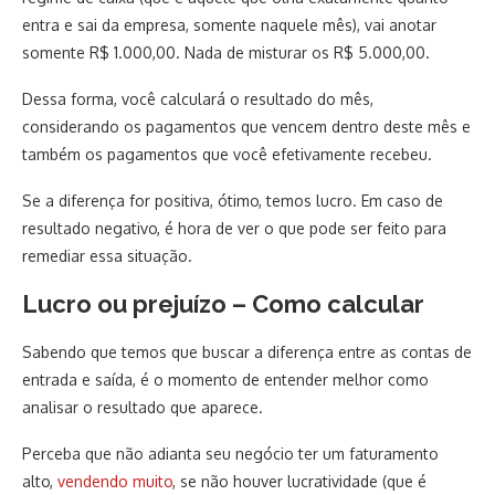
entra e sai da empresa, somente naquele mês), vai anotar
somente R$ 1.000,00. Nada de misturar os R$ 5.000,00.
Dessa forma, você calculará o resultado do mês,
considerando os pagamentos que vencem dentro deste mês e
também os pagamentos que você efetivamente recebeu.
Se a diferença for positiva, ótimo, temos lucro. Em caso de
resultado negativo, é hora de ver o que pode ser feito para
remediar essa situação.
Lucro ou prejuízo – Como calcular
Sabendo que temos que buscar a diferença entre as contas de
entrada e saída, é o momento de entender melhor como
analisar o resultado que aparece.
Perceba que não adianta seu negócio ter um faturamento
alto,
vendendo muito
, se não houver lucratividade (que é