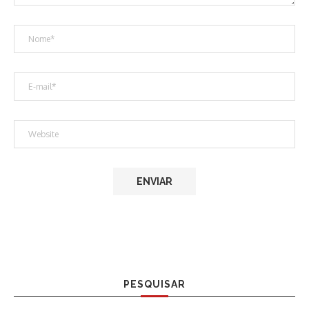
PESQUISAR