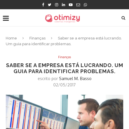
Home
Finanças
Saber se a empresa está lucrando.
Um guia para identificar problemas.
Finanças
SABER SE A EMPRESA ESTÁ LUCRANDO. UM
GUIA PARA IDENTIFICAR PROBLEMAS.
escrito por
Samuel M. Basso
02/05/2017