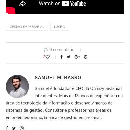
GESTÃO EMPRESARIAL
LUCRO
0 comentário
1
SAMUEL M. BASSO
Samuel é fundador e CEO da Otimizy Sistemas
Inteligentes. Mais de 12 anos de experiência na
área de tecnologia da informação e desenvolvimento de
sistemas de gestão. Consultor e professor nas áreas de
empreendedorismo, finanças e gestão empresarial.