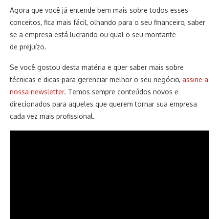
Agora que você já entende bem mais sobre todos esses
conceitos, fica mais fácil, olhando para o seu financeiro, saber
se a empresa está lucrando ou qual o seu montante
de prejuízo.
Se você gostou desta matéria e quer saber mais sobre
técnicas e dicas para gerenciar melhor o seu negócio,
assine a
nossa newsletter
. Temos sempre conteúdos novos e
direcionados para aqueles que querem tornar sua empresa
cada vez mais profissional.