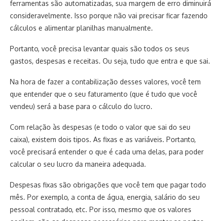
ferramentas são automatizadas, sua margem de erro diminuirá
consideravelmente. Isso porque não vai precisar ficar fazendo
cálculos e alimentar planilhas manualmente.
Portanto, você precisa levantar quais são todos os seus
gastos, despesas e receitas. Ou seja, tudo que entra e que sai.
Na hora de fazer a contabilização desses valores, você tem
que entender que o seu faturamento (que é tudo que você
vendeu) será a base para o cálculo do lucro.
Com relação às despesas (e todo o valor que sai do seu
caixa), existem dois tipos. As fixas e as variáveis. Portanto,
você precisará entender o que é cada uma delas, para poder
calcular o seu lucro da maneira adequada.
Despesas fixas são obrigações que você tem que pagar todo
mês. Por exemplo, a conta de água, energia, salário do seu
pessoal contratado, etc. Por isso, mesmo que os valores