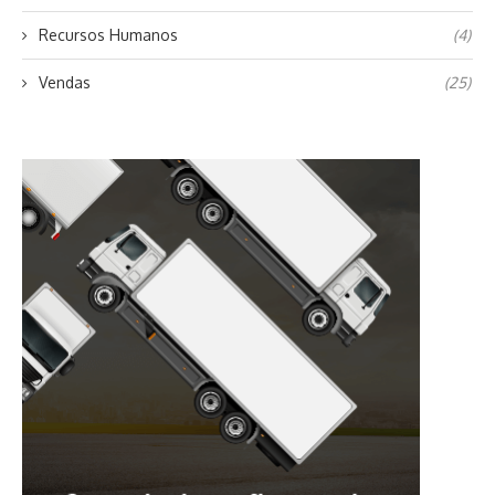
Recursos Humanos
(4)
Vendas
(25)