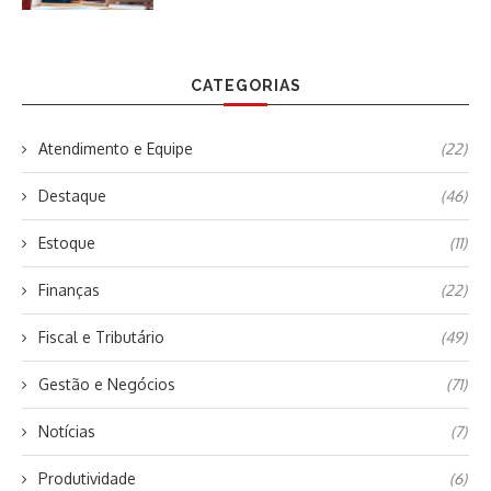
CATEGORIAS
Atendimento e Equipe
(22)
Destaque
(46)
Estoque
(11)
Finanças
(22)
Fiscal e Tributário
(49)
Gestão e Negócios
(71)
Notícias
(7)
Produtividade
(6)