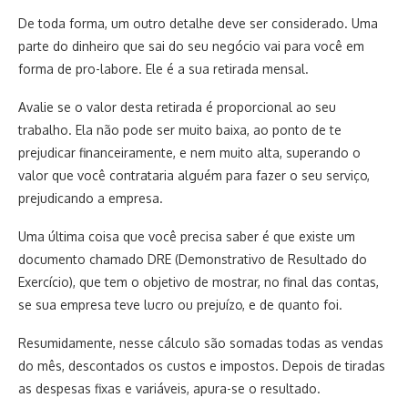
De toda forma, um outro detalhe deve ser considerado. Uma
parte do dinheiro que sai do seu negócio vai para você em
forma de pro-labore. Ele é a sua retirada mensal.
Avalie se o valor desta retirada é proporcional ao seu
trabalho. Ela não pode ser muito baixa, ao ponto de te
prejudicar financeiramente, e nem muito alta, superando o
valor que você contrataria alguém para fazer o seu serviço,
prejudicando a empresa.
Uma última coisa que você precisa saber é que existe um
documento chamado DRE (Demonstrativo de Resultado do
Exercício), que tem o objetivo de mostrar, no final das contas,
se sua empresa teve lucro ou prejuízo, e de quanto foi.
Resumidamente, nesse cálculo são somadas todas as vendas
do mês, descontados os custos e impostos. Depois de tiradas
as despesas fixas e variáveis, apura-se o resultado.