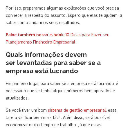
Por isso, preparamos algumas explicações que você precisa
conhecer a respeito do assunto. Espero que elas te ajudem a
saber como andam os seus resultados.
Baixe também nosso e-book:
10 Dicas para Fazer seu
Planejamento Financeiro Empresarial
Quais informações devem
ser levantadas para saber se a
empresa está lucrando
Em primeiro lugar, para saber se a empresa está lucrando, é
necessário que se tenha alguns números bem apurados e
atualizados.
Se você tiver um bom
sistema de gestão empresarial
, essa
tarefa vai ficar bem mais fácil. Além disso, será possível
economizar muito tempo de trabalho. Já que estas