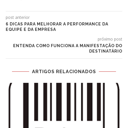
post anterior
6 DICAS PARA MELHORAR A PERFORMANCE DA
EQUIPE E DA EMPRESA
próximo post
ENTENDA COMO FUNCIONA A MANIFESTAÇÃO DO
DESTINATÁRIO
ARTIGOS RELACIONADOS