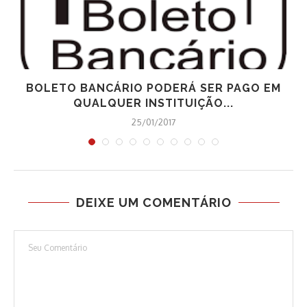
BOLETO BANCÁRIO PODERÁ SER PAGO EM
QUALQUER INSTITUIÇÃO...
25/01/2017
DEIXE UM COMENTÁRIO