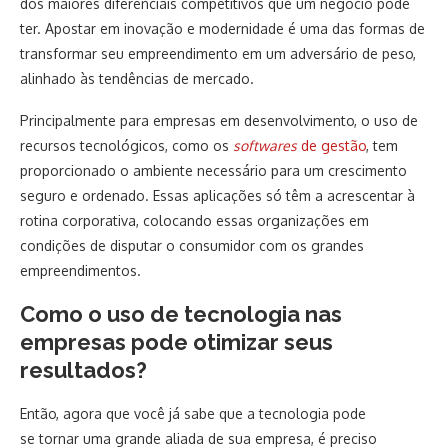
dos maiores diferenciais competitivos que um negócio pode
ter. Apostar em inovação e modernidade é uma das formas de
transformar seu empreendimento em um adversário de peso,
alinhado às tendências de mercado.
Principalmente para empresas em desenvolvimento, o uso de
recursos tecnológicos, como os
softwares
de gestão
, tem
proporcionado o ambiente necessário para um crescimento
seguro e ordenado. Essas aplicações só têm a acrescentar à
rotina corporativa, colocando essas organizações em
condições de disputar o consumidor com os grandes
empreendimentos.
Como o uso de tecnologia nas
empresas pode otimizar seus
resultados?
Então, agora que você já sabe que a tecnologia pode
se tornar uma grande aliada de sua empresa, é preciso