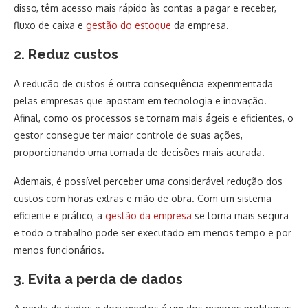
disso, têm acesso mais rápido às contas a pagar e receber,
fluxo de caixa e
gestão do estoque
da empresa.
2. Reduz custos
A redução de custos é outra consequência experimentada
pelas empresas que apostam em tecnologia e inovação.
Afinal, como os processos se tornam mais ágeis e eficientes, o
gestor consegue ter maior controle de suas ações,
proporcionando uma tomada de decisões mais acurada.
Ademais, é possível perceber uma considerável redução dos
custos com horas extras e mão de obra. Com um sistema
eficiente e prático, a
gestão da empresa
se torna mais segura
e todo o trabalho pode ser executado em menos tempo e por
menos funcionários.
3. Evita a perda de dados