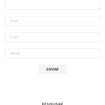
PESQUISAR