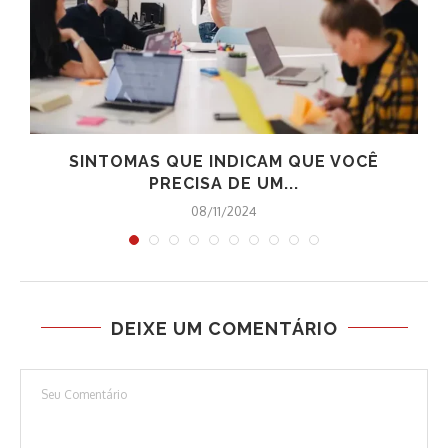
O
SINTOMAS QUE INDICAM QUE VOCÊ
PRECISA DE UM...
08/11/2024
DEIXE UM COMENTÁRIO