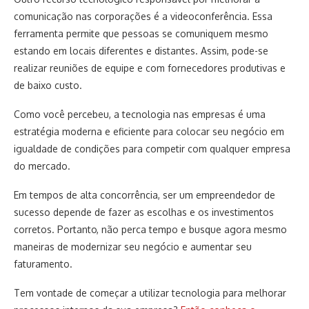
comunicação nas corporações é a videoconferência. Essa
ferramenta permite que pessoas se comuniquem mesmo
estando em locais diferentes e distantes. Assim, pode-se
realizar reuniões de equipe e com fornecedores produtivas e
de baixo custo.
Como você percebeu, a tecnologia nas empresas é uma
estratégia moderna e eficiente para colocar seu negócio em
igualdade de condições para competir com qualquer empresa
do mercado.
Em tempos de alta concorrência, ser um empreendedor de
sucesso depende de fazer as escolhas e os investimentos
corretos. Portanto, não perca tempo e busque agora mesmo
maneiras de modernizar seu negócio e aumentar seu
faturamento.
Tem vontade de começar a utilizar tecnologia para melhorar