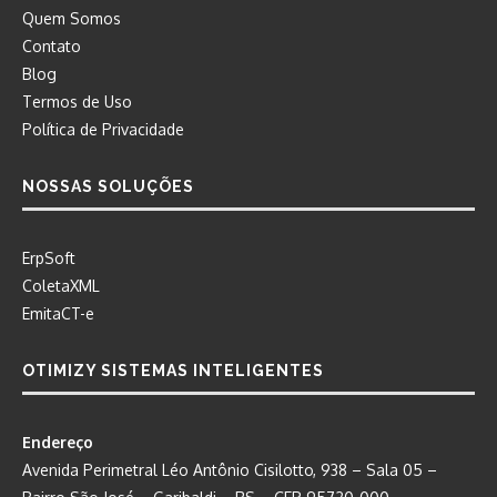
Quem Somos
Contato
Blog
Termos de Uso
Política de Privacidade
NOSSAS SOLUÇÕES
ErpSoft
ColetaXML
EmitaCT-e
OTIMIZY SISTEMAS INTELIGENTES
Endereço
Avenida Perimetral Léo Antônio Cisilotto, 938 – Sala 05 –