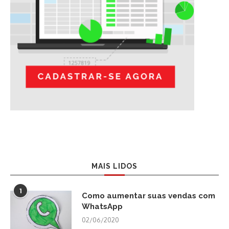
MAIS LIDOS
1
Como aumentar suas vendas com
WhatsApp
02/06/2020