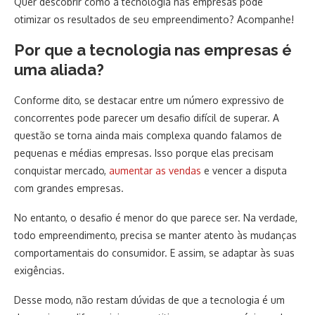
Quer descobrir como a tecnologia nas empresas pode
otimizar os resultados de seu empreendimento? Acompanhe!
Por que a tecnologia nas empresas é
uma aliada?
Conforme dito, se destacar entre um número expressivo de
concorrentes pode parecer um desafio difícil de superar. A
questão se torna ainda mais complexa quando falamos de
pequenas e médias empresas. Isso porque elas precisam
conquistar mercado,
aumentar as vendas
e vencer a disputa
com grandes empresas.
No entanto, o desafio é menor do que parece ser. Na verdade,
todo empreendimento, precisa se manter atento às mudanças
comportamentais do consumidor. E assim, se adaptar às suas
exigências.
Desse modo, não restam dúvidas de que a tecnologia é um