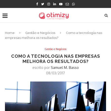
Home
Gestão e Negócios
Como a tecnologia nas
empresas melhora os resultados?
Gestão e Negócios
COMO A TECNOLOGIA NAS EMPRESAS
MELHORA OS RESULTADOS?
escrito por
Samuel M. Basso
08/03/2017