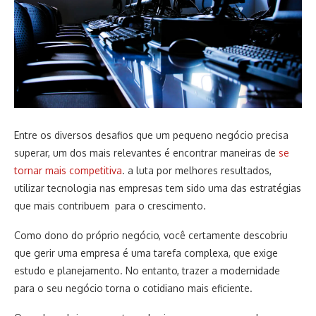
Entre os diversos desafios que um pequeno negócio precisa
superar, um dos mais relevantes é encontrar maneiras de
se
tornar mais competitiva
. a luta por melhores resultados,
utilizar tecnologia nas empresas tem sido uma das estratégias
que mais contribuem para o crescimento.
Como dono do próprio negócio, você certamente descobriu
que gerir uma empresa é uma tarefa complexa, que exige
estudo e planejamento. No entanto, trazer a modernidade
para o seu negócio torna o cotidiano mais eficiente.