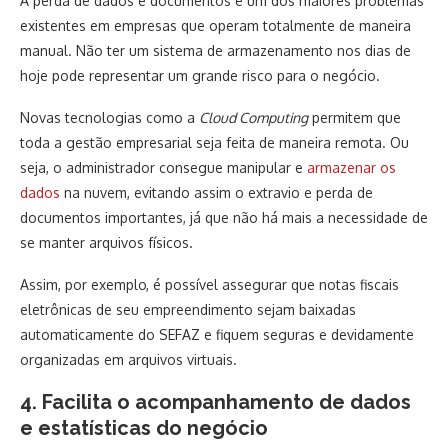
A perda de dados e documentos é um dos maiores problemas
existentes em empresas que operam totalmente de maneira
manual. Não ter um sistema de armazenamento nos dias de
hoje pode representar um grande risco para o negócio.
Novas tecnologias como a
Cloud Computing
permitem que
toda a gestão empresarial seja feita de maneira remota. Ou
seja, o administrador consegue manipular e
armazenar os
dados
na nuvem, evitando assim o extravio e perda de
documentos importantes, já que não há mais a necessidade de
se manter arquivos físicos.
Assim, por exemplo, é possível assegurar que notas fiscais
eletrônicas de seu empreendimento sejam baixadas
automaticamente do SEFAZ e fiquem seguras e devidamente
organizadas em arquivos virtuais.
4. Facilita o acompanhamento de dados
e estatísticas do negócio