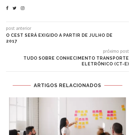
post anterior
O CEST SERÁ EXIGIDO A PARTIR DE JULHO DE
2017
próximo post
TUDO SOBRE CONHECIMENTO TRANSPORTE
ELETRÔNICO (CT-E)
ARTIGOS RELACIONADOS