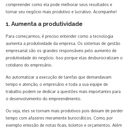
compreender como ela pode melhorar seus resultados e
tornar seu negócio mais produtivo e lucrativo. Acompanhe!
1. Aumenta a produtividade
Para começarmos, é preciso entender como a tecnologia
aumenta a produtividade da empresa. Os sistemas de gestão
empresarial são os grandes responsáveis pelo aumento de
produtividade do negócio. Isso porque elas desburocratizam o
cotidiano do empresário.
Ao automatizar a execução de tarefas que demandavam
tempo e atenção, o empresário e toda a sua equipe de
trabalho podem se dedicar a questões mais importantes para
o desenvolvimento do empreendimento.
Ou seja, eles se tornam mais produtivos pois deixam de perder
tempo com afazeres meramente burocráticos. Como, por
exemplo emissão de notas ficais, boletos e orçamentos. Além