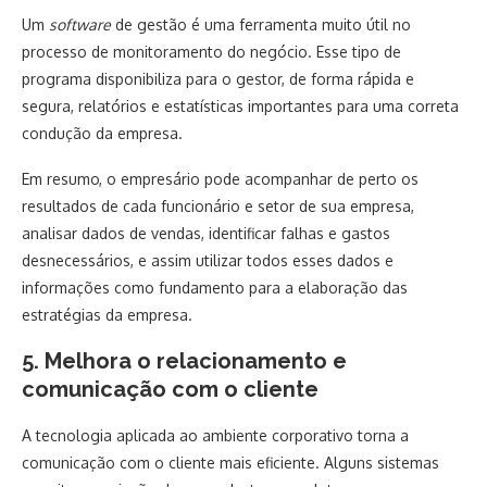
Um
software
de gestão é uma ferramenta muito útil no
processo de monitoramento do negócio. Esse tipo de
programa disponibiliza para o gestor, de forma rápida e
segura, relatórios e estatísticas importantes para uma correta
condução da empresa.
Em resumo, o empresário pode acompanhar de perto os
resultados de cada funcionário e setor de sua empresa,
analisar dados de vendas, identificar falhas e gastos
desnecessários, e assim utilizar todos esses dados e
informações como fundamento para a elaboração das
estratégias da empresa.
5. Melhora o relacionamento e
comunicação com o cliente
A tecnologia aplicada ao ambiente corporativo torna a
comunicação com o cliente mais eficiente. Alguns sistemas