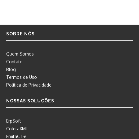
SOBRE NÓS
Quem Somos
Contato
Blog
Termos de Uso
Política de Privacidade
NOSSAS SOLUÇÕES
ErpSoft
ColetaXML
EmitaCT-e