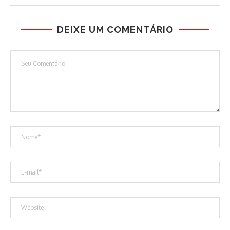
DEIXE UM COMENTÁRIO