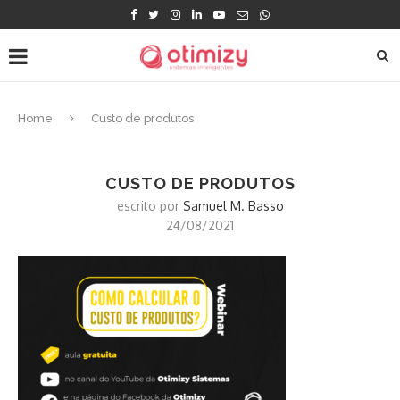
Home
Custo de produtos
CUSTO DE PRODUTOS
escrito por
Samuel M. Basso
24/08/2021