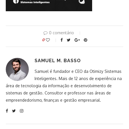
0 comentário
0
SAMUEL M. BASSO
Samuel é fundador e CEO da Otimizy Sistemas
Inteligentes. Mais de 12 anos de experiência na
área de tecnologia da informação e desenvolvimento de
sistemas de gestão. Consultor e professor nas áreas de
empreendedorismo, finanças e gestão empresarial.