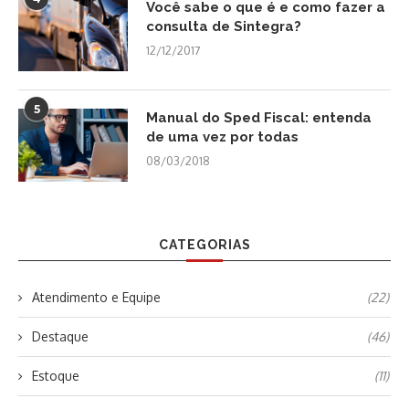
Você sabe o que é e como fazer a
consulta de Sintegra?
12/12/2017
5
Manual do Sped Fiscal: entenda
de uma vez por todas
08/03/2018
CATEGORIAS
Atendimento e Equipe
(22)
Destaque
(46)
Estoque
(11)