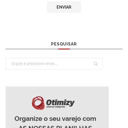
PESQUISAR