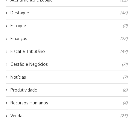
Destaque
(46)
Estoque
(11)
Finanças
(22)
Fiscal e Tributário
(49)
Gestão e Negócios
(71)
Notícias
(7)
Produtividade
(6)
Recursos Humanos
(4)
Vendas
(25)