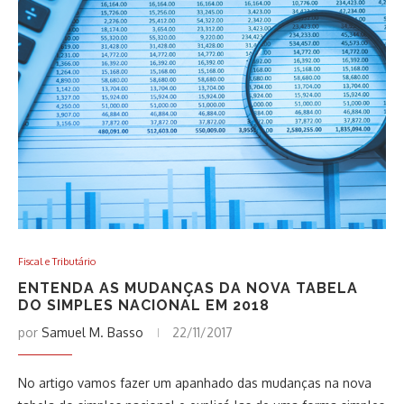
Fiscal e Tributário
ENTENDA AS MUDANÇAS DA NOVA TABELA
DO SIMPLES NACIONAL EM 2018
por
Samuel M. Basso
22/11/2017
No artigo vamos fazer um apanhado das mudanças na nova