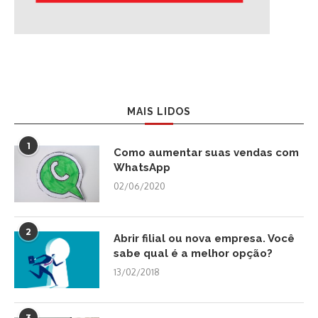
MAIS LIDOS
1
Como aumentar suas vendas com
WhatsApp
02/06/2020
2
Abrir filial ou nova empresa. Você
sabe qual é a melhor opção?
13/02/2018
3