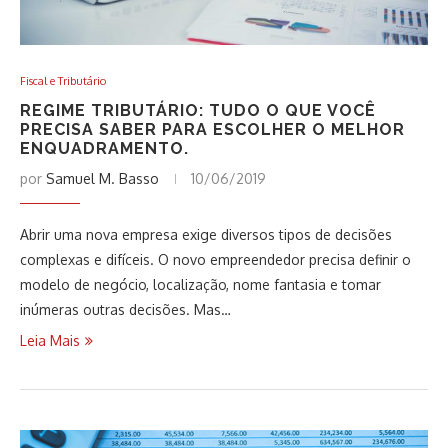
Fiscal e Tributário
REGIME TRIBUTÁRIO: TUDO O QUE VOCÊ
PRECISA SABER PARA ESCOLHER O MELHOR
ENQUADRAMENTO.
por
Samuel M. Basso
10/06/2019
Abrir uma nova empresa exige diversos tipos de decisões
complexas e difíceis. O novo empreendedor precisa definir o
modelo de negócio, localização, nome fantasia e tomar
inúmeras outras decisões. Mas…
Leia Mais