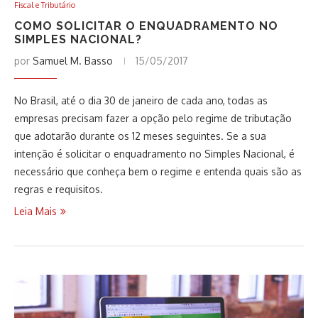
Fiscal e Tributário
COMO SOLICITAR O ENQUADRAMENTO NO
SIMPLES NACIONAL?
por
Samuel M. Basso
15/05/2017
No Brasil, até o dia 30 de janeiro de cada ano, todas as
empresas precisam fazer a opção pelo regime de tributação
que adotarão durante os 12 meses seguintes. Se a sua
intenção é solicitar o enquadramento no Simples Nacional, é
necessário que conheça bem o regime e entenda quais são as
regras e requisitos.
Leia Mais