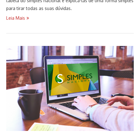
tabela do simples nacional e explicá-las de uma forma simples
para tirar todas as suas dúvidas.
Leia Mais