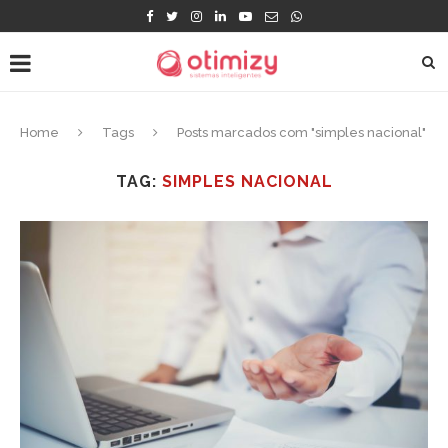
Home
Tags
Posts marcados com "simples nacional"
TAG:
SIMPLES NACIONAL