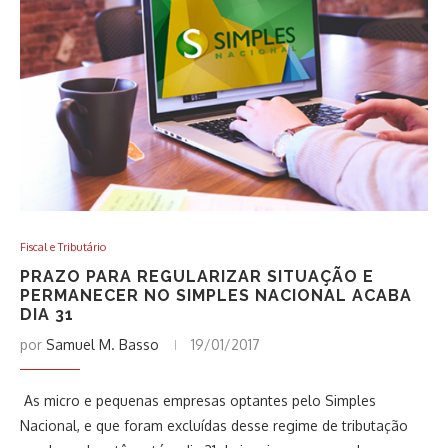
Fiscal e Tributário
PRAZO PARA REGULARIZAR SITUAÇÃO E
PERMANECER NO SIMPLES NACIONAL ACABA
DIA 31
por
Samuel M. Basso
19/01/2017
As micro e pequenas empresas optantes pelo Simples
Nacional, e que foram excluídas desse regime de tributação