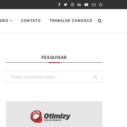
ÚDO
CONTATO
TRABALHE CONOSCO
PESQUISAR