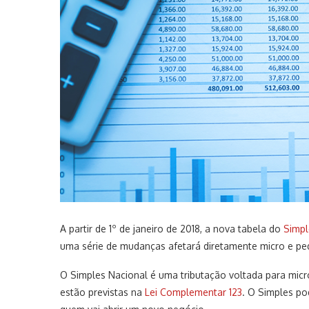
A partir de 1º de janeiro de 2018, a nova tabela do
Simpl
uma série de mudanças afetará diretamente micro e p
O Simples Nacional é uma tributação voltada para mic
estão previstas na
Lei Complementar 123
. O Simples po