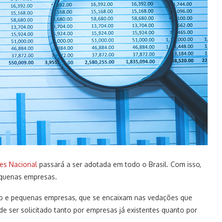
es Nacional
passará a ser adotada em todo o Brasil. Com isso,
equenas empresas.
ro e pequenas empresas, que se encaixam nas vedações que
de ser solicitado tanto por empresas já existentes quanto por