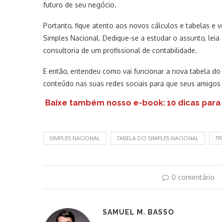
futuro de seu negócio.
Portanto, fique atento aos novos cálculos e tabelas e 
Simples Nacional. Dedique-se a estudar o assunto, leia 
consultoria de um profissional de contabilidade.
E então, entendeu como vai funcionar a nova tabela do
conteúdo nas suas redes sociais para que seus amigo
Baixe também nosso e-book: 10 dicas para 
SIMPLES NACIONAL
TABELA DO SIMPLES NACIONAL
TR
0 comentário
SAMUEL M. BASSO