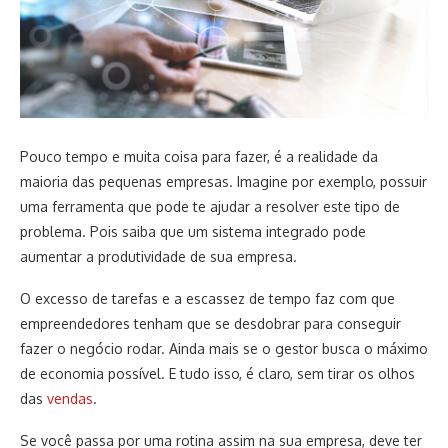
Pouco tempo e muita coisa para fazer, é a realidade da
maioria das pequenas empresas. Imagine por exemplo, possuir
uma ferramenta que pode te ajudar a resolver este tipo de
problema. Pois saiba que um sistema integrado pode
aumentar a produtividade de sua empresa.
O excesso de tarefas e a escassez de tempo faz com que
empreendedores tenham que se desdobrar para conseguir
fazer o negócio rodar. Ainda mais se o gestor busca o máximo
de economia possível. E tudo isso, é claro, sem tirar os olhos
das
vendas
.
Se você passa por uma rotina assim na sua empresa, deve ter