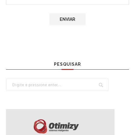
PESQUISAR