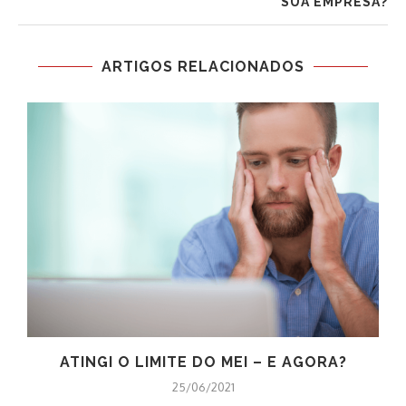
SUA EMPRESA?
ARTIGOS RELACIONADOS
E
ATINGI O LIMITE DO MEI – E AGORA?
25/06/2021