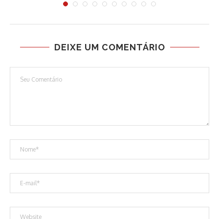
DEIXE UM COMENTÁRIO