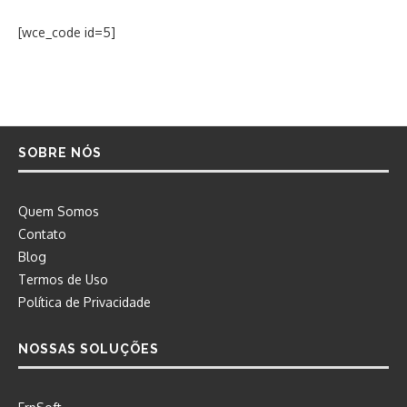
[wce_code id=5]
SOBRE NÓS
Quem Somos
Contato
Blog
Termos de Uso
Política de Privacidade
NOSSAS SOLUÇÕES