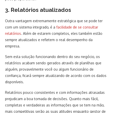
3. Relatórios atualizados
Outra vantagem extremamente estratégica que se pode ter
com um sistema integrado, é a
facilidade de se consultar
relatórios
. Além de estarem completos, eles também estão
sempre atualizados e refletem o real desempenho da
empresa.
Sem esta solução funcionando dentro do seu negócio, os
relatórios acabam sendo gerados através de planilhas que
alguém, provavelmente você ou algum funcionário de
confiança, ficará sempre atualizando de acordo com os dados
disponíveis.
Relatórios pouco consistentes e com informações atrasadas
prejudicam a boa tomada de decisões. Quanto mais fácil,
completas e verdadeiras as informações que se tem na mão,
mais competitivas serão as suas atitudes enquanto gestor de