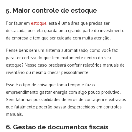
5. Maior controle de estoque
Por falar em
estoque
, esta é uma área que precisa ser
destacada, pois ela guarda uma grande parte do investimento
da empresa e tem que ser cuidada com muita atenção.
Pense bem: sem um sistema automatizado, como você faz
para ter certeza do que tem exatamente dentro do seu
estoque? Nesse caso, precisará conferir relatórios manuais de
inventário ou mesmo checar pessoalmente.
Esse é o tipo de coisa que toma tempo e faz o
empreendimento gastar energia com algo pouco produtivo.
Sem falar nas possibilidades de erros de contagem e extravios
que fatalmente poderão passar despercebidos em controles
manuais.
6. Gestão de documentos fiscais