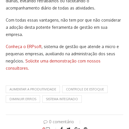
diárias, evitando retrabalhos ou facilitando o
acompanhamento diário de todas as atividades.
Com todas essas vantagens, não tem por que não considerar
a adoção desta potente ferramenta de gestão em sua
empresa.
Conheça o ERPsoft
, sistema de gestão que atende a micro e
pequenas empresas, auxiliando na administração dos seus
negócios.
Solicite uma demonstração com nossos
consultores.
AUMENTAR A PRODUTIVIDADE
CONTROLE DE ESTOQUE
DIMINUIR ERROS
SISTEMA INTEGRADO
0 comentário
0