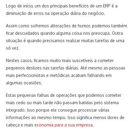
Logo de início, um dos principais benefícios de um ERP é a
diminuição de erros na operação diária do negócio.
Assim como sofremos alterações de humor, podemos também
ficar descuidados quando alguma coisa nos preocupa. Outra
situação é quando precisamos realizar muitas tarefas de uma
só vez.
Nestes casos, ficamos muito mais suscetíveis a cometer
pequenos deslizes nas tarefas diárias. Até mesmo as pessoas
mais perfeccionistas e metódicas acabam falhando em
algumas ocasiões.
Estas pequenas falhas de operações que podemos cometer
mais cedo ou mais tarde não passam batidas pelo sistema
integrado. Isso porque ele consegue processar várias
informações ao mesmo tempo. Isso significa menos dores de
cabeça e mais
economia para a sua empresa
.