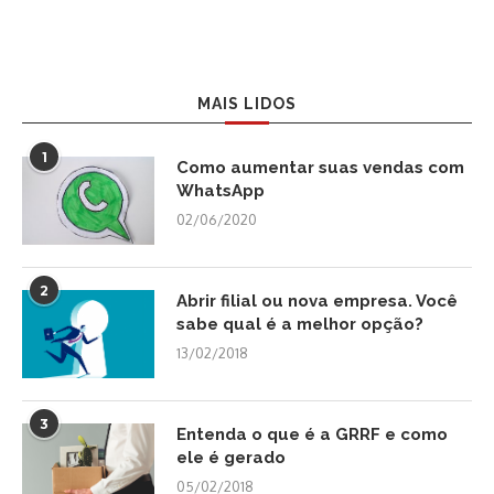
MAIS LIDOS
1
Como aumentar suas vendas com
WhatsApp
02/06/2020
2
Abrir filial ou nova empresa. Você
sabe qual é a melhor opção?
13/02/2018
3
Entenda o que é a GRRF e como
ele é gerado
05/02/2018