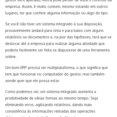
empresa. Assim, é muito comum, mesmo estando em outros
lugares, ter que conferir alguma informação ou algo do tipo.
Se você não tiver um sistema integrado à sua disposição,
provavelmente andará para cima e para baixo com alguns
relatórios ou documentos e, na pior das hipóteses, terá que se
deslocar até a empresa para realizar alguma atividade que
poderia facilmente ser feita se dispusesse de uma ferramenta
online.
Um bom ERP precisa ser multiplataforma, o que significa que
tem que funcionar no computador do gestor, mas também
aonde quer que ele possa estar.
Como podemos ver, um sistema integrado aumenta a
produtividade de várias formas ao mesmo tempo. Seja
eliminando erros, agilizando relatórios, dando mais
consistência às informações retiradas das operações