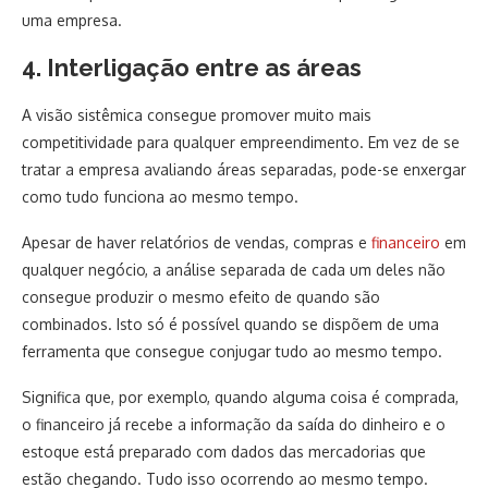
uma empresa.
4. Interligação entre as áreas
A visão sistêmica consegue promover muito mais
competitividade para qualquer empreendimento. Em vez de se
tratar a empresa avaliando áreas separadas, pode-se enxergar
como tudo funciona ao mesmo tempo.
Apesar de haver relatórios de vendas, compras e
financeiro
em
qualquer negócio, a análise separada de cada um deles não
consegue produzir o mesmo efeito de quando são
combinados. Isto só é possível quando se dispõem de uma
ferramenta que consegue conjugar tudo ao mesmo tempo.
Significa que, por exemplo, quando alguma coisa é comprada,
o financeiro já recebe a informação da saída do dinheiro e o
estoque está preparado com dados das mercadorias que
estão chegando. Tudo isso ocorrendo ao mesmo tempo.