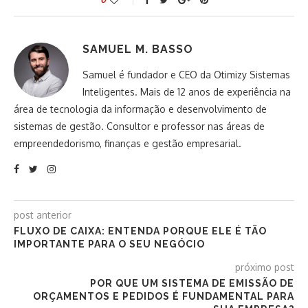
SAMUEL M. BASSO
Samuel é fundador e CEO da Otimizy Sistemas
Inteligentes. Mais de 12 anos de experiência na
área de tecnologia da informação e desenvolvimento de
sistemas de gestão. Consultor e professor nas áreas de
empreendedorismo, finanças e gestão empresarial.
post anterior
FLUXO DE CAIXA: ENTENDA PORQUE ELE É TÃO
IMPORTANTE PARA O SEU NEGÓCIO
próximo post
POR QUE UM SISTEMA DE EMISSÃO DE
ORÇAMENTOS E PEDIDOS É FUNDAMENTAL PARA