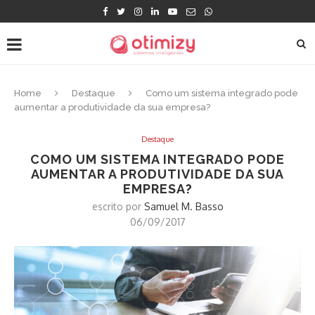
Home
Destaque
Como um sistema integrado pode
aumentar a produtividade da sua empresa?
Destaque
COMO UM SISTEMA INTEGRADO PODE
AUMENTAR A PRODUTIVIDADE DA SUA
EMPRESA?
escrito por
Samuel M. Basso
06/09/2017