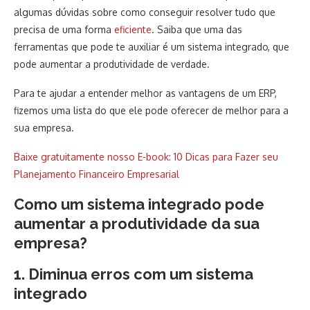
algumas dúvidas sobre como conseguir resolver tudo que
precisa de uma forma
eficiente
. Saiba que uma das
ferramentas que pode te auxiliar é um sistema integrado, que
pode aumentar a produtividade de verdade.
Para te ajudar a entender melhor as vantagens de um ERP,
fizemos uma lista do que ele pode oferecer de melhor para a
sua empresa.
Baixe gratuitamente nosso E-book: 10 Dicas para Fazer seu
Planejamento Financeiro Empresarial
Como um sistema integrado pode
aumentar a produtividade da sua
empresa?
1. Diminua erros com um sistema
integrado