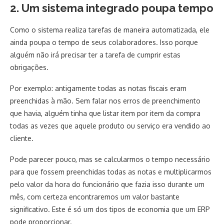
2. Um sistema integrado poupa tempo
Como o sistema realiza tarefas de maneira automatizada, ele
ainda poupa o tempo de seus colaboradores. Isso porque
alguém não irá precisar ter a tarefa de cumprir estas
obrigações.
Por exemplo: antigamente todas as notas fiscais eram
preenchidas à mão. Sem falar nos erros de preenchimento
que havia, alguém tinha que listar item por item da compra
todas as vezes que aquele produto ou serviço era vendido ao
cliente.
Pode parecer pouco, mas se calcularmos o tempo necessário
para que fossem preenchidas todas as notas e multiplicarmos
pelo valor da hora do funcionário que fazia isso durante um
mês, com certeza encontraremos um valor bastante
significativo. Este é só um dos tipos de economia que um ERP
pode proporcionar.