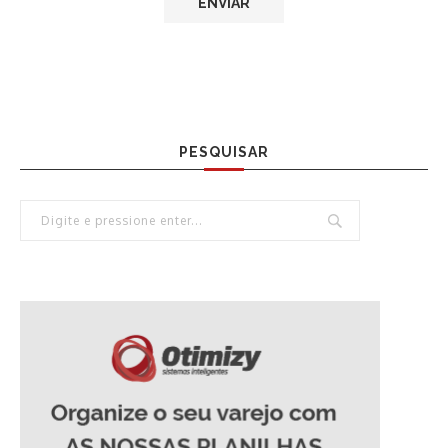
PESQUISAR