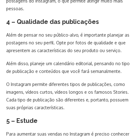
postagens do Instagram, o que permite atingir muito mais
pessoas.
4 – Qualidade das publicações
Além de pensar no seu público-alvo, é importante planejar as
postagens no seu perfil. Opte por fotos de qualidade e que
apresentem as características do seu produto ou serviço.
Além disso, planeje um calendário editorial, pensando no tipo
de publicação e conteúdos que você fará semanalmente.
O Instagram permite diferentes tipos de publicações, como
imagens, vídeos curtos, vídeos longos e os famosos Stories.
Cada tipo de publicação são diferentes e, portanto, possuem
suas próprias características.
5 – Estude
Para aumentar suas vendas no Instagram é preciso conhecer