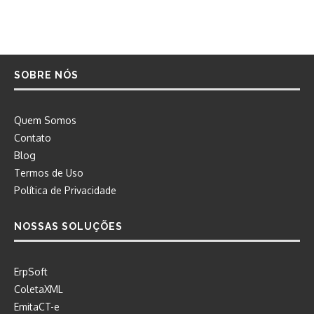
SOBRE NÓS
Quem Somos
Contato
Blog
Termos de Uso
Política de Privacidade
NOSSAS SOLUÇÕES
ErpSoft
ColetaXML
EmitaCT-e