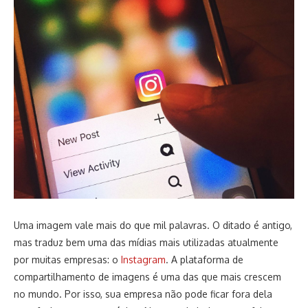
Uma imagem vale mais do que mil palavras. O ditado é antigo,
mas traduz bem uma das mídias mais utilizadas atualmente
por muitas empresas: o
Instagram
. A plataforma de
compartilhamento de imagens é uma das que mais crescem
no mundo. Por isso, sua empresa não pode ficar fora dela