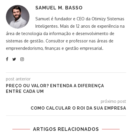
SAMUEL M. BASSO
Samuel é fundador e CEO da Otimizy Sistemas
Inteligentes. Mais de 12 anos de experiência na
área de tecnologia da informação e desenvolvimento de
sistemas de gestão. Consultor e professor nas áreas de
empreendedorismo, finanças e gestão empresarial.
post anterior
PREÇO OU VALOR? ENTENDA A DIFERENÇA
ENTRE CADA UM
próximo post
COMO CALCULAR O ROI DA SUA EMPRESA
ARTIGOS RELACIONADOS