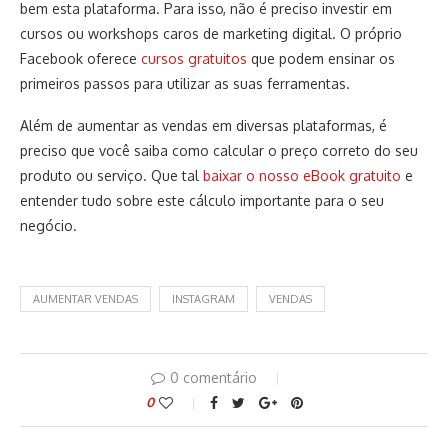
bem esta plataforma. Para isso, não é preciso investir em
cursos ou workshops caros de marketing digital. O próprio
Facebook oferece
cursos gratuitos
que podem ensinar os
primeiros passos para utilizar as suas ferramentas.
Além de aumentar as vendas em diversas plataformas, é
preciso que você saiba como calcular o preço correto do seu
produto ou serviço. Que tal
baixar o nosso eBook gratuito
e
entender tudo sobre este cálculo importante para o seu
negócio.
AUMENTAR VENDAS
INSTAGRAM
VENDAS
0 comentário
0