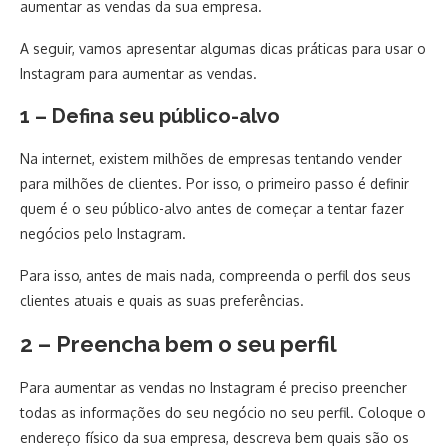
aumentar as vendas da sua empresa.
A seguir, vamos apresentar algumas dicas práticas para usar o
Instagram para aumentar as vendas.
1 – Defina seu público-alvo
Na internet, existem milhões de empresas tentando vender
para milhões de clientes. Por isso, o primeiro passo é definir
quem é o seu público-alvo antes de começar a tentar fazer
negócios pelo Instagram.
Para isso, antes de mais nada, compreenda o perfil dos seus
clientes atuais e quais as suas preferências.
2 – Preencha bem o seu perfil
Para aumentar as vendas no Instagram é preciso preencher
todas as informações do seu negócio no seu perfil. Coloque o
endereço físico da sua empresa, descreva bem quais são os