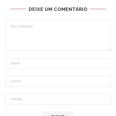
DEIXE UM COMENTÁRIO