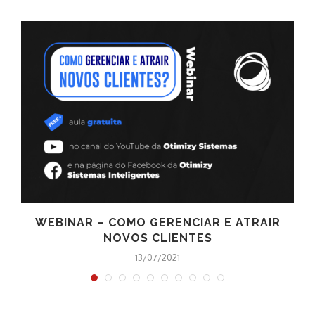
E
WEBINAR – COMO GERENCIAR E ATRAIR
NOVOS CLIENTES
13/07/2021