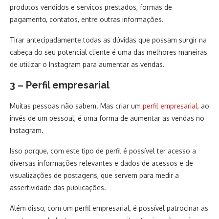
produtos vendidos e serviços prestados, formas de
pagamento, contatos, entre outras informações.
Tirar antecipadamente todas as dúvidas que possam surgir na
cabeça do seu potencial cliente é uma das melhores maneiras
de utilizar o Instagram para aumentar as vendas.
3 – Perfil empresarial
Muitas pessoas não sabem. Mas criar um
perfil empresarial,
ao
invés de um pessoal, é uma forma de aumentar as vendas no
Instagram.
Isso porque, com este tipo de perfil é possível ter acesso a
diversas informações relevantes e dados de acessos e de
visualizações de postagens, que servem para medir a
assertividade das publicações.
Além disso, com um perfil empresarial, é possível patrocinar as