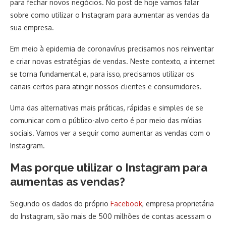
para fechar novos negócios. No post de hoje vamos falar
sobre como utilizar o Instagram para aumentar as vendas da
sua empresa.
Em meio à epidemia de coronavírus precisamos nos reinventar
e criar novas estratégias de vendas. Neste contexto, a internet
se torna fundamental e, para isso, precisamos utilizar os
canais certos para atingir nossos clientes e consumidores.
Uma das alternativas mais práticas, rápidas e simples de se
comunicar com o público-alvo certo é por meio das mídias
sociais. Vamos ver a seguir como aumentar as vendas com o
Instagram.
Mas porque utilizar o Instagram para
aumentas as vendas?
Segundo os dados do próprio
Facebook
, empresa proprietária
do Instagram, são mais de 500 milhões de contas acessam o