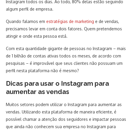
Instagram todos os dias. Ao todo, 80% delas estão seguindo
algum perfil de empresa.
Quando falamos em
estratégias de marketing
e de vendas,
precisamos levar em conta dois fatores. Quem pretendemos
atingir e onde esta pessoa está.
Com esta quantidade gigante de pessoas no Instagram – mais
de 1 bilhão de contas ativas todos os meses, de acordo com
pesquisas – é improvável que seus clientes não possuam um
perfil nesta plataforma não é mesmo?
Dicas para usar o Instagram para
aumentar as vendas
Muitos setores podem utilizar o Instagram para aumentar as
vendas. Utilizando esta plataforma de maneira eficiente, é
possível chamar a atenção dos seguidores e impactar pessoas
que ainda não conhecem sua empresa no Instagram para